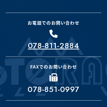
お電話でのお問い合わせ
078-811-2884
FAXでのお問い合わせ
078-851-0997