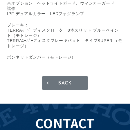
※オプション ヘッドライトガード、ウィンカーガード
試作
IPF デュアルカラー LEDフォグランプ
ブレーキ：
TERRAｽｰﾊﾟｰディスクローター8本スリット ブルーペイン
ト（モトレージ）
TERRAｽｰﾊﾟｰディスクブレーキパット タイプSUPER （モ
トレージ）
ボンネットダンパー（モトレージ）
BACK
CONTACT