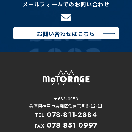
メールフォームでのお問い合わせ
お問い合わせはこちら
〒658-0053
兵庫県神戸市東灘区住吉宮町6-12-11
078-811-2884
TEL
078-851-0997
FAX