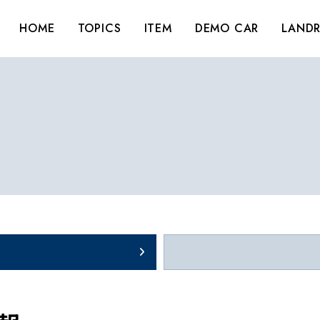
HOME
TOPICS
ITEM
DEMO CAR
LANDR