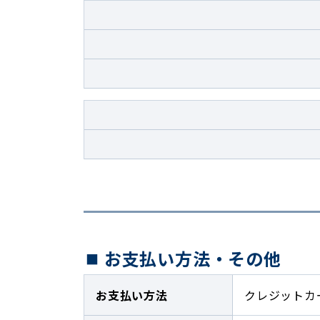
お支払い方法・その他
お支払い方法
クレジットカ