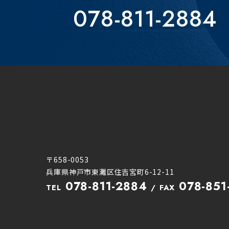
078-811-2884
〒658-0053
兵庫県神戸市東灘区住吉宮町6-12-11
078-811-2884
078-851
TEL
FAX