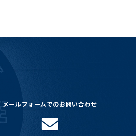
メールフォームでのお問い合わせ