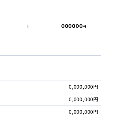
000000
1
円
0,000,000円
0,000,000円
0,000,000円