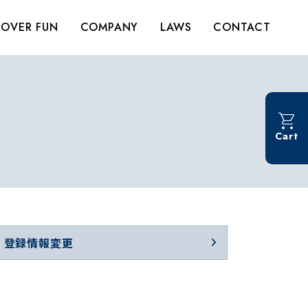
OVER FUN
COMPANY
LAWS
CONTACT
Cart
登録情報変更