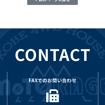
CONTACT
FAXでのお問い合わせ