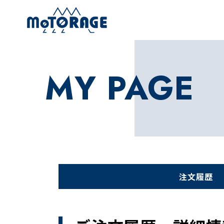
MY PAGE
注文履歴