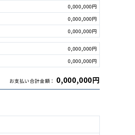
0,000,000円
0,000,000円
0,000,000円
0,000,000円
0,000,000円
0,000,000円
お支払い合計金額：