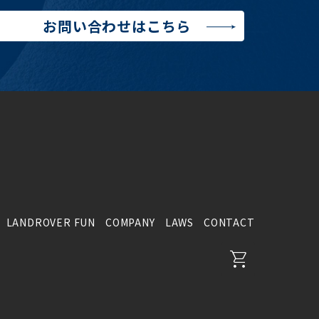
お問い合わせはこちら
LANDROVER FUN
COMPANY
LAWS
CONTACT