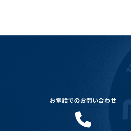
お電話でのお問い合わせ