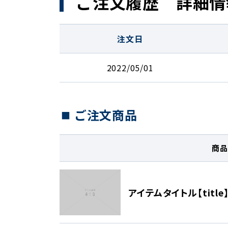
ご注文履歴 詳細情
注文日
2022/05/01
ご注文商品
商品
アイテムタイトル【title