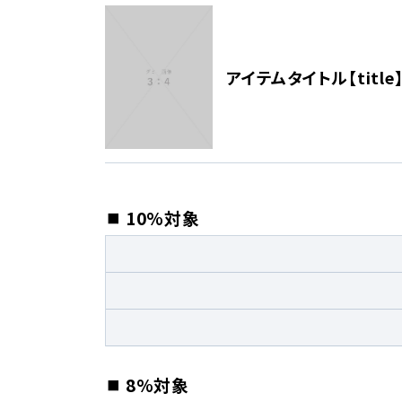
アイテムタイトル【title
10%対象
8%対象