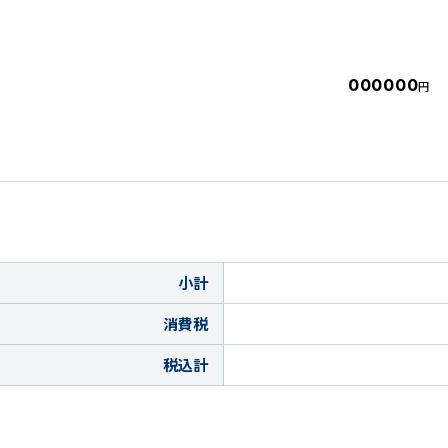
】
000000
円
小計
消費税
税込計