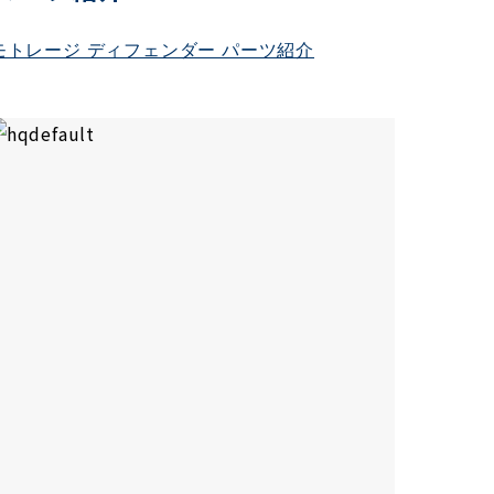
モトレージ ディフェンダー パーツ紹介