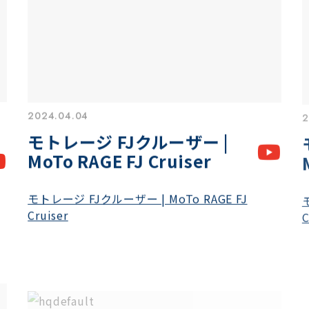
2024.04.04
2
モトレージ FJクルーザー |
MoTo RAGE FJ Cruiser
モトレージ FJクルーザー | MoTo RAGE FJ
Cruiser
C