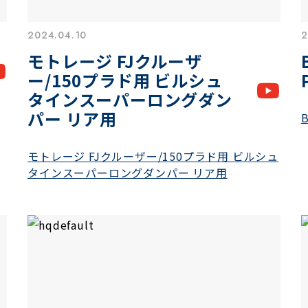
2024.04.10
2
モトレージ FJクルーザ
ー/150プラド用 ビルシュ
タインスーパーロングダン
パー リア用
B
モトレージ FJクルーザー/150プラド用 ビルシュ
タインスーパーロングダンパー リア用