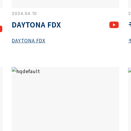
2024.04.10
2
DAYTONA FDX
DAYTONA FDX