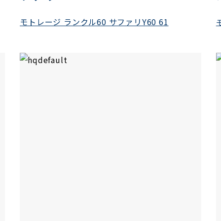
モトレージ ランクル60 サファリY60 61