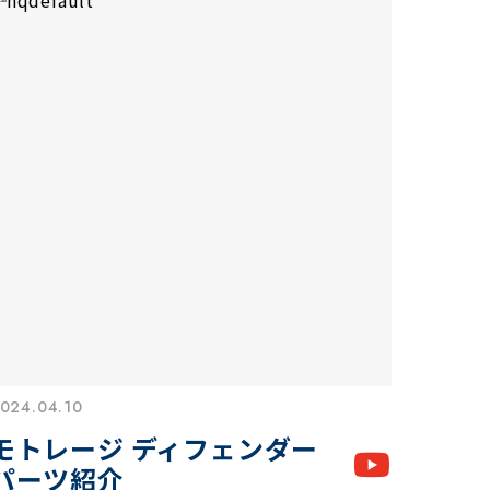
024.04.10
モトレージ ディフェンダー
パーツ紹介