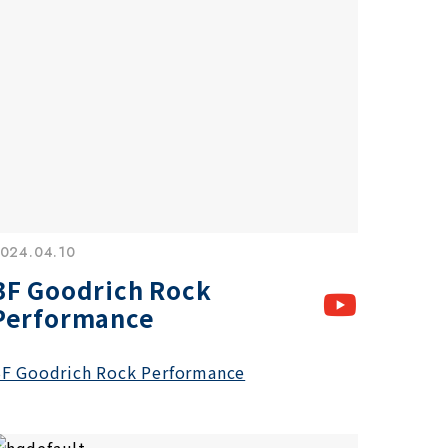
024.04.10
BF Goodrich Rock
Performance
F Goodrich Rock Performance