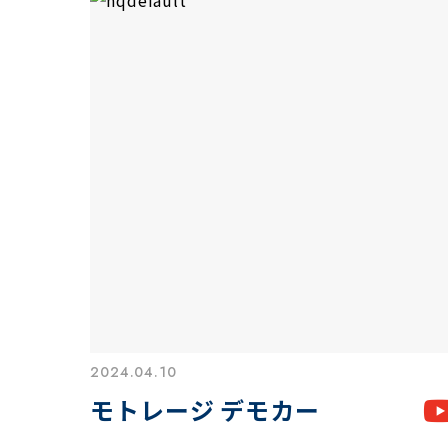
2024.04.10
モトレージ デモカー