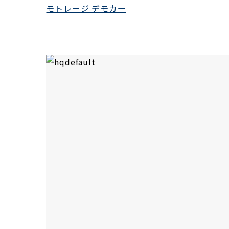
モトレージ デモカー