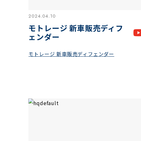
2024.04.10
モトレージ 新車販売ディフ
ェンダー
モトレージ 新車販売ディフェンダー