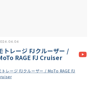
024.04.04
モトレージ FJクルーザー /
MoTo RAGE FJ Cruiser
モトレージ FJクルーザー / MoTo RAGE FJ
ruiser