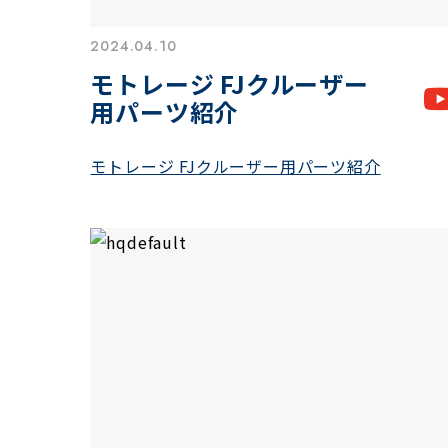
2024.04.10
モトレージ FJクルーザー
用パーツ紹介
モトレージ FJクルーザー用パーツ紹介