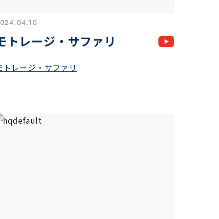
024.04.10
モトレージ・サファリ
モトレージ・サファリ