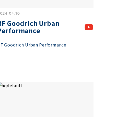
024.04.10
BF Goodrich Urban
Performance
F Goodrich Urban Performance