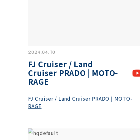
2024.04.10
FJ Cruiser / Land
Cruiser PRADO | MOTO-
RAGE
FJ Cruiser / Land Cruiser PRADO | MOTO-
RAGE