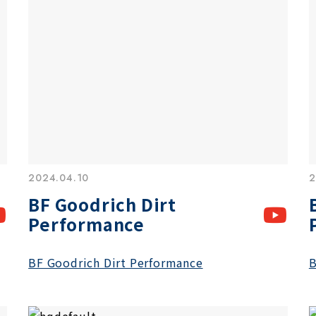
2024.04.10
2
BF Goodrich Dirt
Performance
BF Goodrich Dirt Performance
B