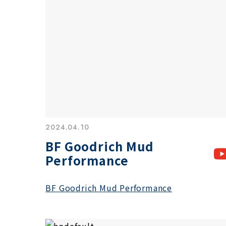
2024.04.10
BF Goodrich Mud
Performance
BF Goodrich Mud Performance