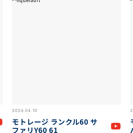
2024.04.10
2
モトレージ ランクル60 サ
ファリY60 61