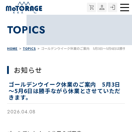
メ
ニ
TOPICS
ュ
ー
HOME
TOPICS
ゴールデンウイーク休業のご案内 5月3日～5月6日は勝手な
お知らせ
ゴールデンウイーク休業のご案内 5月3日
～5月6日は勝手ながら休業とさせていただ
きます。
2026.04.08