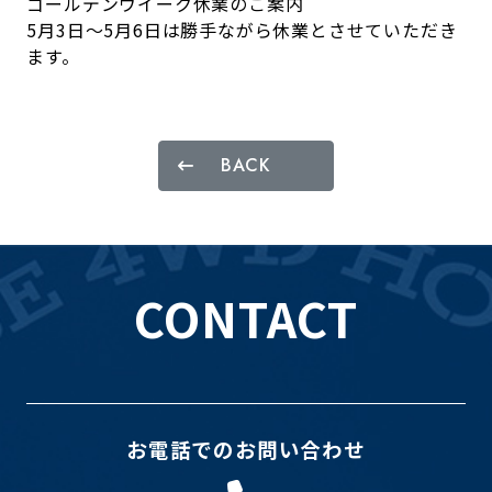
ゴールデンウイーク休業のご案内
5月3日～5月6日は勝手ながら休業とさせていただき
ます。
BACK
CONTACT
お電話でのお問い合わせ