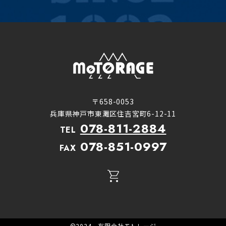
〒658-0053
兵庫県神戸市東灘区住吉宮町6-12-11
078-811-2884
TEL
078-851-0997
FAX
©2024 有限会社モトレージ