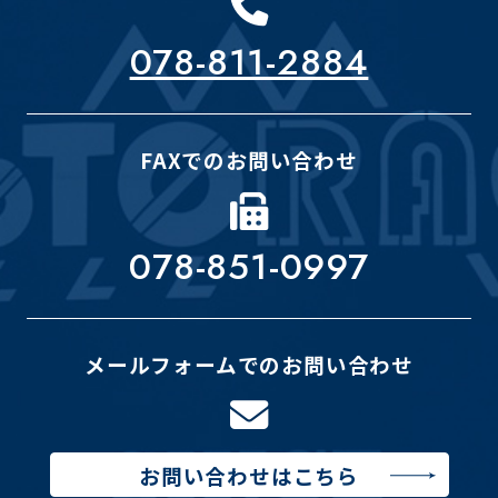
078-811-2884
FAXでのお問い合わせ
078-851-0997
メールフォームでのお問い合わせ
お問い合わせはこちら