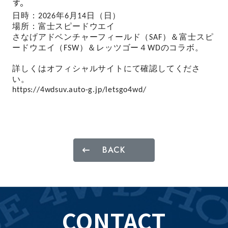
す。
日時：2026
年6月14
日（日）
場所：富士スピードウエイ
さなげアドベンチャーフィールド（SAF）＆富士スピ
ードウエイ（FSW）＆レッツゴー４WDのコラボ。
詳しくはオフィシャルサイトにて確認してくださ
い。
https://4wdsuv.auto-g.jp/letsgo4wd/
BACK
CONTACT