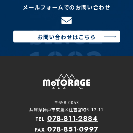
メールフォームでのお問い合わせ
お問い合わせはこちら
〒658-0053
兵庫県神戸市東灘区住吉宮町6-12-11
078-811-2884
TEL
078-851-0997
FAX