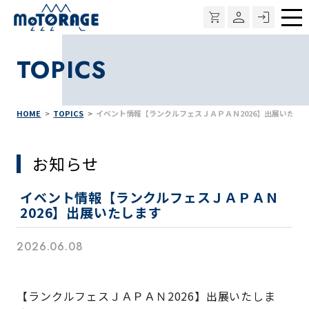
メ
ニ
TOPICS
ュ
ー
HOME
TOPICS
イベント情報【ランクルフェスＪＡＰＡＮ2026】出展いたし
お知らせ
イベント情報【ランクルフェスＪＡＰＡＮ
2026】出展いたします
2026.06.08
【ランクルフェスＪＡＰＡＮ2026】出展いたしま