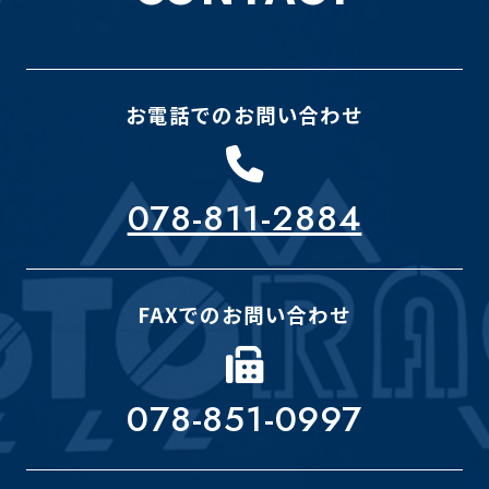
お電話でのお問い合わせ
078-811-2884
FAXでのお問い合わせ
078-851-0997