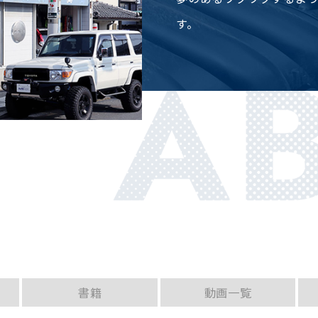
す。
書籍
動画一覧