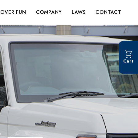
OVER FUN
COMPANY
LAWS
CONTACT
Cart