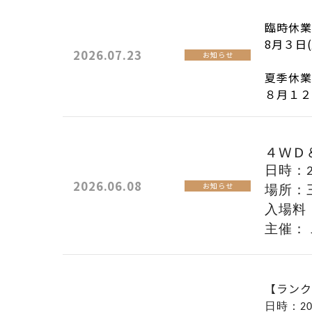
臨時休業
8月３日
2026.07.23
お知らせ
夏季休
８月１２
４ＷＤ
日時：2
2026.06.08
お知らせ
場所：
入場料
主催：
【ランク
日時：20