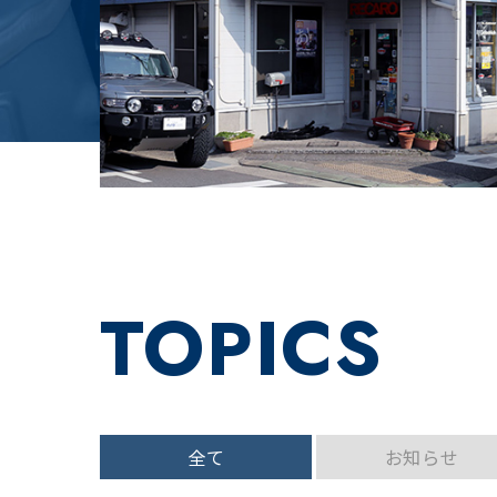
TOPICS
全て
お知らせ