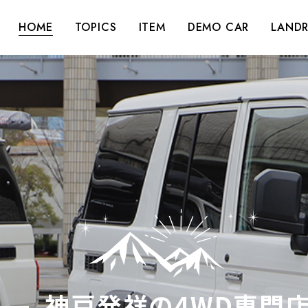
HOME
TOPICS
ITEM
DEMO CAR
LANDR