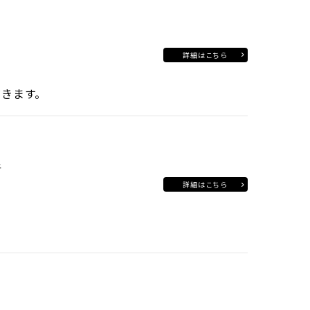
詳細はこちら
だきます。
行
詳細はこちら