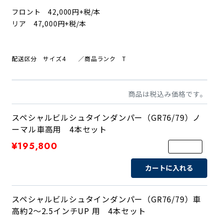
フロント 42,000円+税/本
リア 47,000円+税/本
配送区分 サイズ4 ／商品ランク T
商品は税込み価格です。
スペシャルビルシュタインダンパー（GR76/79）ノ
ーマル車高用 4本セット
¥195,800
カートに入れる
スペシャルビルシュタインダンパー（GR76/79）車
高約2～2.5インチUP 用 4本セット