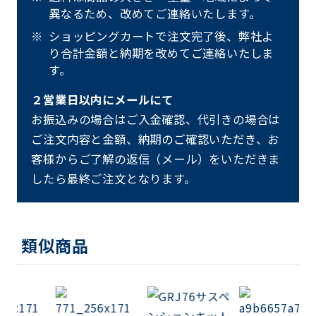
異なるため、改めてご連絡いたします。
ショッピングカートで注文完了後、弊社よ
り合計金額と納期を改めてご連絡いたしま
す。
２営業日以内にメールにて
お振込みの場合はご入金確認、代引きの場合は
ご注文内容と金額、納期のご確認いただき、お
客様からご了解の返信（メール）をいただきま
したら最終ご注文となります。
類似商品