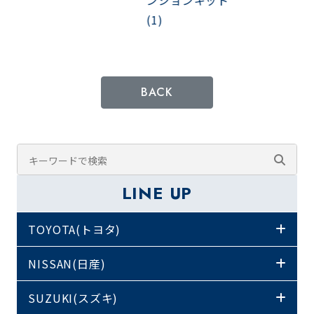
BACK
LINE UP
TOYOTA(トヨタ)
NISSAN(日産)
SUZUKI(スズキ)