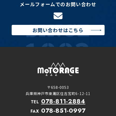
メールフォームでのお問い合わせ
お問い合わせはこちら
〒658-0053
兵庫県神戸市東灘区住吉宮町6-12-11
078-811-2884
TEL
078-851-0997
FAX