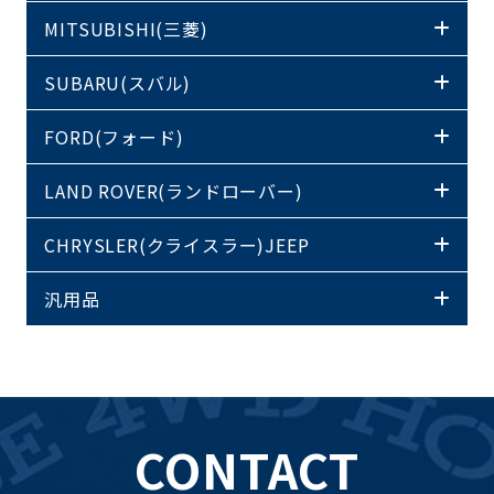
MITSUBISHI(三菱)
SUBARU(スバル)
FORD(フォード)
LAND ROVER(ランドローバー)
CHRYSLER(クライスラー)JEEP
汎用品
CONTACT