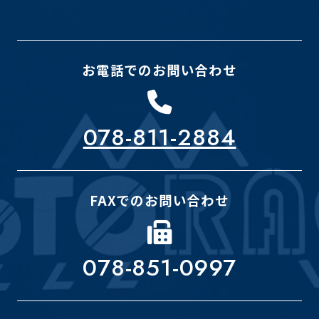
お電話でのお問い合わせ
078-811-2884
FAXでのお問い合わせ
078-851-0997