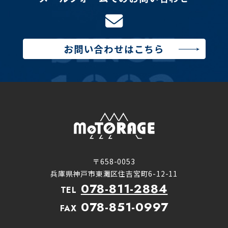
お問い合わせはこちら
〒658-0053
兵庫県神戸市東灘区住吉宮町6-12-11
078-811-2884
TEL
078-851-0997
FAX