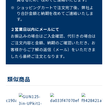
ショッピングカートで注文完了後、弊社よ
り合計金額と納期を改めてご連絡いたしま
す。
２営業日以内にメールにて
お振込みの場合はご入金確認、代引きの場合は
ご注文内容と金額、納期のご確認いただき、お
客様からご了解の返信（メール）をいただきま
したら最終ご注文となります。
類似商品