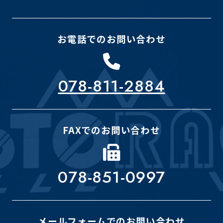
お電話でのお問い合わせ
078-811-2884
FAXでのお問い合わせ
078-851-0997
メールフォームでのお問い合わせ