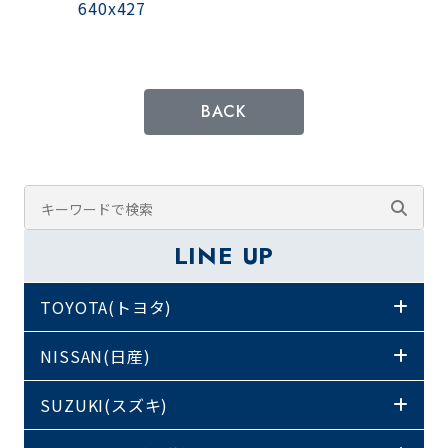
BACK
LINE UP
TOYOTA(トヨタ)
NISSAN(日産)
SUZUKI(スズキ)