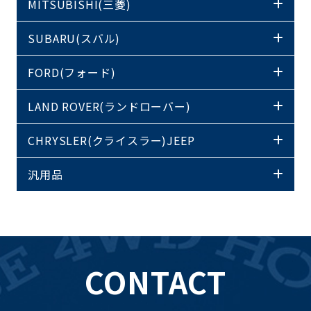
MITSUBISHI(三菱)
SUBARU(スバル)
FORD(フォード)
LAND ROVER(ランドローバー)
CHRYSLER(クライスラー)JEEP
汎用品
CONTACT