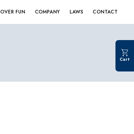
OVER FUN
COMPANY
LAWS
CONTACT
Cart