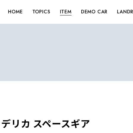
HOME
TOPICS
ITEM
DEMO CAR
LANDR
デリカ スペースギア