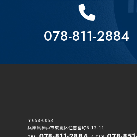
078-811-2884
〒658-0053
兵庫県神戸市東灘区住吉宮町6-12-11
078-811-2884
078-851
TEL
FAX