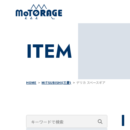
ITEM
HOME
MITSUBISHI(三菱)
デリカ スペースギア