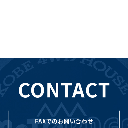
CONTACT
FAXでのお問い合わせ