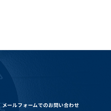
メールフォームでのお問い合わせ