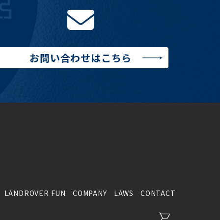
お問い合わせはこちら
LANDROVER FUN
COMPANY
LAWS
CONTACT