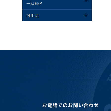
ー)JEEP
汎用品
お電話でのお問い合わせ