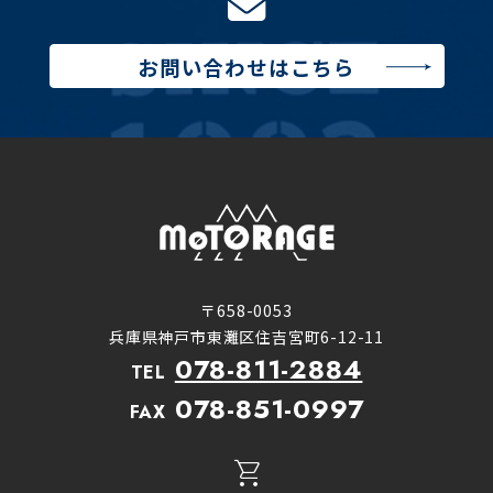
お問い合わせはこちら
〒658-0053
兵庫県神戸市東灘区住吉宮町6-12-11
078-811-2884
TEL
078-851-0997
FAX