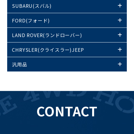
SUBARU(スバル)
FORD(フォード)
LAND ROVER(ランドローバー)
CHRYSLER(クライスラー)JEEP
汎用品
CONTACT