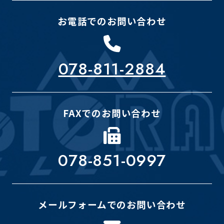
お電話でのお問い合わせ
078-811-2884
FAXでのお問い合わせ
078-851-0997
メールフォームでのお問い合わせ