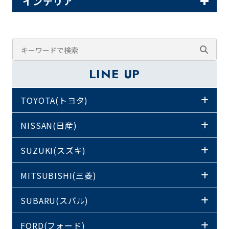
インテリア
LINE UP
TOYOTA(トヨタ)
NISSAN(日産)
SUZUKI(スズキ)
MITSUBISHI(三菱)
SUBARU(スバル)
FORD(フォード)