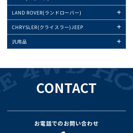
LAND ROVER(ランドローバー)
CHRYSLER(クライスラー)JEEP
汎用品
CONTACT
お電話でのお問い合わせ