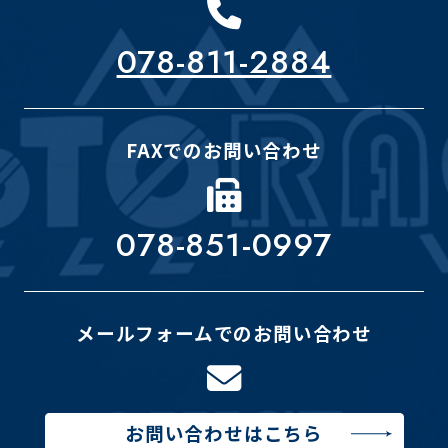
078-811-2884
FAXでのお問い合わせ
078-851-0997
メールフォームでのお問い合わせ
お問い合わせはこちら