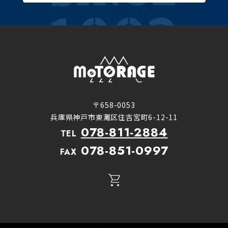
〒658-0053
兵庫県神戸市東灘区住吉宮町6-12-11
078-811-2884
TEL
078-851-0997
FAX