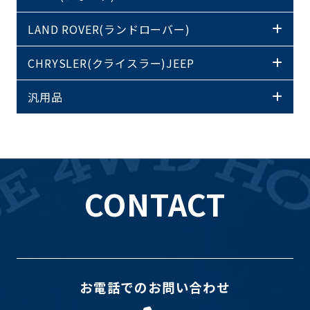
LAND ROVER(ランドローバー)
CHRYSLER(クライスラー)JEEP
汎用品
CONTACT
お電話でのお問い合わせ