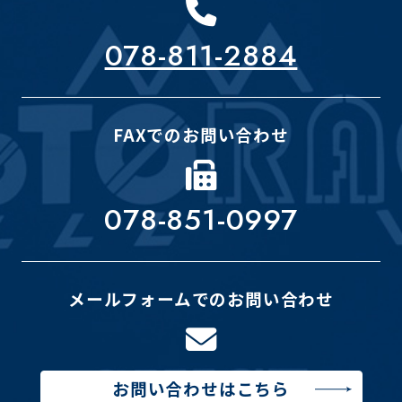
078-811-2884
FAXでのお問い合わせ
078-851-0997
メールフォームでのお問い合わせ
お問い合わせはこちら