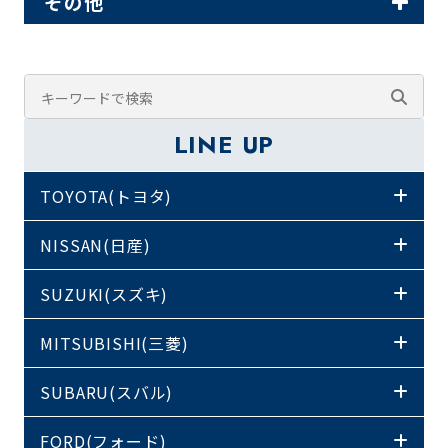
その他
LINE UP
TOYOTA(トヨタ)
NISSAN(日産)
SUZUKI(スズキ)
MITSUBISHI(三菱)
SUBARU(スバル)
FORD(フォード)