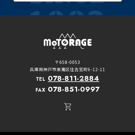
〒658-0053
兵庫県神戸市東灘区住吉宮町6-12-11
078-811-2884
TEL
078-851-0997
FAX