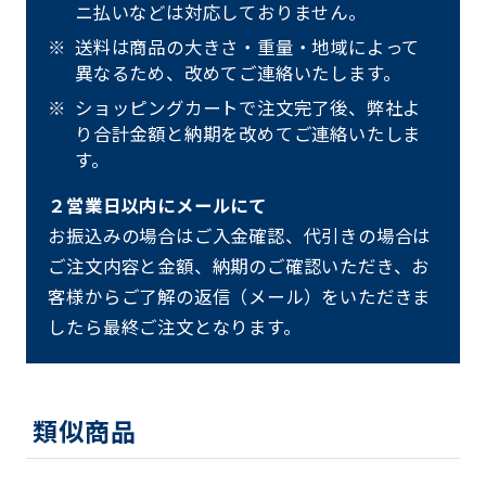
ニ払いなどは対応しておりません。
送料は商品の大きさ・重量・地域によって
異なるため、改めてご連絡いたします。
ショッピングカートで注文完了後、弊社よ
り合計金額と納期を改めてご連絡いたしま
す。
２営業日以内にメールにて
お振込みの場合はご入金確認、代引きの場合は
ご注文内容と金額、納期のご確認いただき、お
客様からご了解の返信（メール）をいただきま
したら最終ご注文となります。
類似商品