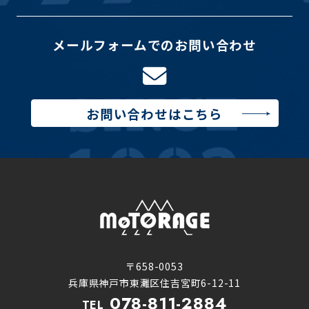
メールフォームでのお問い合わせ
お問い合わせはこちら
〒658-0053
兵庫県神戸市東灘区住吉宮町6-12-11
078-811-2884
TEL