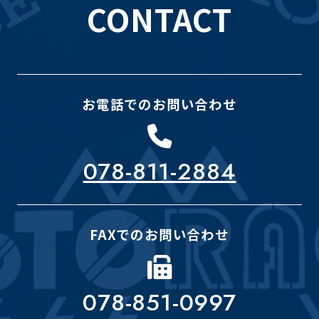
CONTACT
お電話でのお問い合わせ
078-811-2884
FAXでのお問い合わせ
078-851-0997