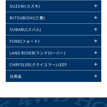
SUZUKI(スズキ)
MITSUBISHI(三菱)
SUBARU(スバル)
FORD(フォード)
LAND ROVER(ランドローバー)
CHRYSLER(クライスラー)JEEP
汎用品