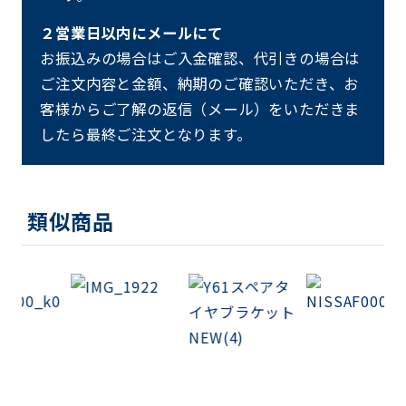
２営業日以内にメールにて
お振込みの場合はご入金確認、代引きの場合は
ご注文内容と金額、納期のご確認いただき、お
客様からご了解の返信（メール）をいただきま
したら最終ご注文となります。
類似商品