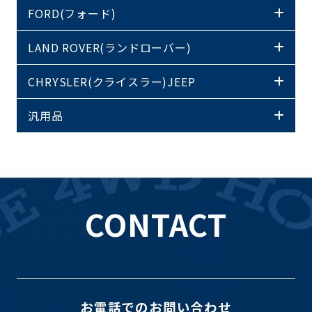
FORD(フォード)
LAND ROVER(ランドローバー)
CHRYSLER(クライスラー)JEEP
汎用品
CONTACT
お電話でのお問い合わせ