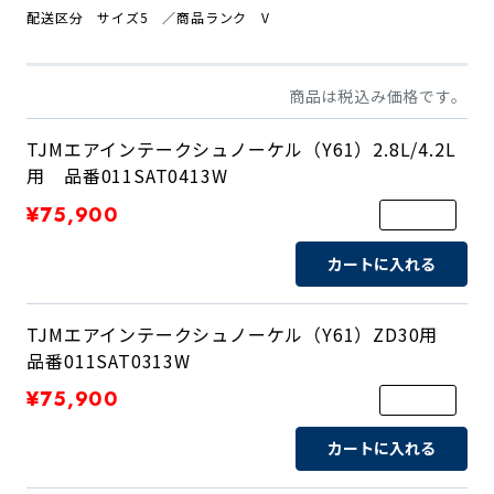
配送区分 サイズ5 ／商品ランク V
商品は税込み価格です。
TJMエアインテークシュノーケル（Y61）2.8L/4.2L
用 品番011SAT0413W
¥75,900
カートに入れる
TJMエアインテークシュノーケル（Y61）ZD30用
品番011SAT0313W
¥75,900
カートに入れる