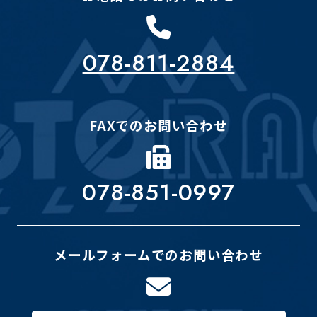
078-811-2884
FAXでのお問い合わせ
078-851-0997
メールフォームでのお問い合わせ