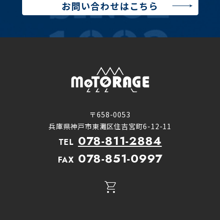
お問い合わせはこちら
〒658-0053
兵庫県神戸市東灘区住吉宮町6-12-11
078-811-2884
TEL
078-851-0997
FAX