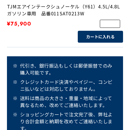
TJMエアインテークシュノーケル（Y61）4.5L/4.8L
ガソリン車用 品番011SAT0213W
¥75,900
カートに入れる
代引き、銀行振込もしくは郵便振替でのみ
購入可能です。
クレジットカード決済やペイジー、コンビ
ニ払いなどは対応しておりません。
送料は商品の大きさ・重量・地域によって
異なるため、改めてご連絡いたします。
ショッピングカートで注文完了後、弊社よ
り合計金額と納期を改めてご連絡いたしま
す。