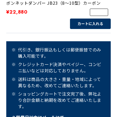
ボンネットダンパー JB23（8～10型）カーボン
¥22,880
カートに入れる
代引き、銀行振込もしくは郵便振替でのみ
購入可能です。
クレジットカード決済やペイジー、コンビ
ニ払いなどは対応しておりません。
送料は商品の大きさ・重量・地域によって
異なるため、改めてご連絡いたします。
ショッピングカートで注文完了後、弊社よ
り合計金額と納期を改めてご連絡いたしま
す。