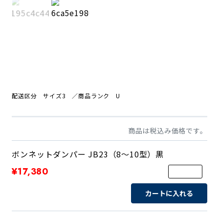
配送区分 サイズ3 ／商品ランク U
商品は税込み価格です。
ボンネットダンパー JB23（8～10型）黒
¥17,380
カートに入れる