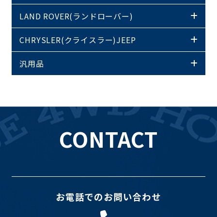
LAND ROVER(ランドローバー)
CHRYSLER(クライスラー)JEEP
汎用品
CONTACT
お電話でのお問い合わせ