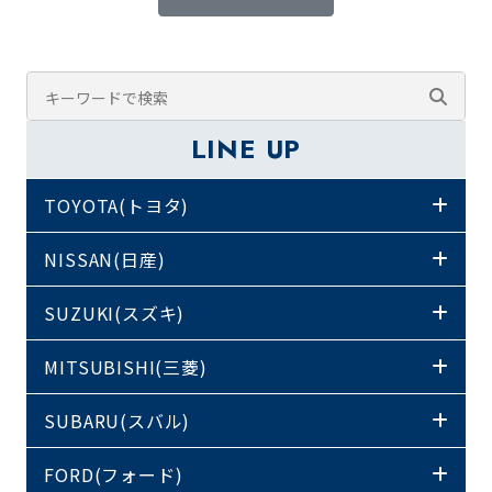
LINE UP
TOYOTA(トヨタ)
NISSAN(日産)
SUZUKI(スズキ)
MITSUBISHI(三菱)
SUBARU(スバル)
FORD(フォード)