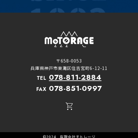
〒658-0053
兵庫県神戸市東灘区住吉宮町6-12-11
078-811-2884
TEL
078-851-0997
FAX
©2024 有限会社モトレージ