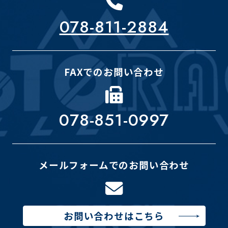
078-811-2884
FAXでのお問い合わせ
078-851-0997
メールフォームでのお問い合わせ
お問い合わせはこちら