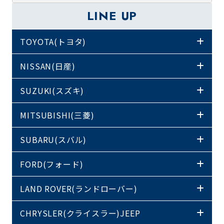
LINE UP
TOYOTA(トヨタ)
NISSAN(日産)
SUZUKI(スズキ)
MITSUBISHI(三菱)
SUBARU(スバル)
FORD(フォード)
LAND ROVER(ランドローバー)
CHRYSLER(クライスラー)JEEP