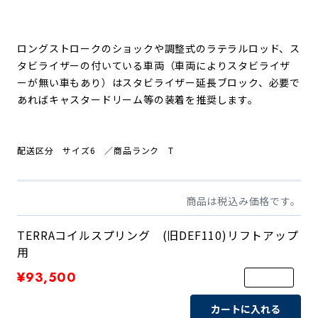
ロングストロークのショックや調整式のラテラルロッド、ス
タビライザーの付いている車両（車両によりスタビライザ
ーが無い車もあり）はスタビライザー延長ブロック、必要で
あればキャスタードリーム等の装着を推奨します。
配送区分 サイズ6
／商品
ランク T
商品は税込み価格です。
TERRAコイルスプリング (旧DEF110)リフトアップ
用
¥93,500
カートに入れる