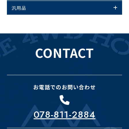
汎用品
CONTACT
お電話でのお問い合わせ
078-811-2884