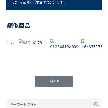
したら最終ご注文となります。
類似商品
BACK