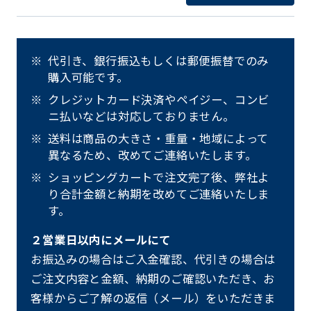
代引き、銀行振込もしくは郵便振替でのみ
購入可能です。
クレジットカード決済やペイジー、コンビ
ニ払いなどは対応しておりません。
送料は商品の大きさ・重量・地域によって
異なるため、改めてご連絡いたします。
ショッピングカートで注文完了後、弊社よ
り合計金額と納期を改めてご連絡いたしま
す。
２営業日以内にメールにて
お振込みの場合はご入金確認、代引きの場合は
ご注文内容と金額、納期のご確認いただき、お
客様からご了解の返信（メール）をいただきま