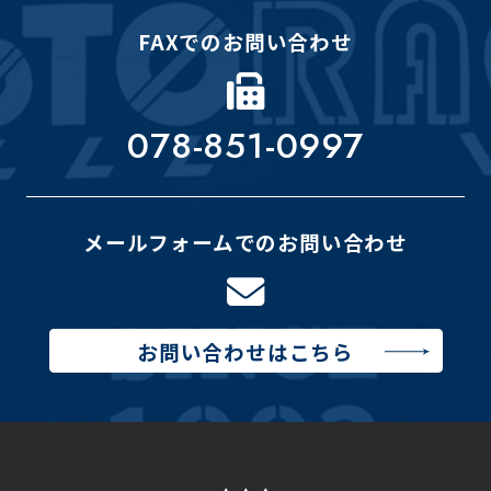
FAXでのお問い合わせ
078-851-0997
メールフォームでのお問い合わせ
お問い合わせはこちら