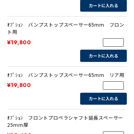
カートに入れる
ｵﾌﾟｼｮﾝ バンプストップスペーサー65ｍｍ フロン
ト用
¥19,800
カートに入れる
ｵﾌﾟｼｮﾝ バンプストップスペーサー65ｍｍ リア用
¥19,800
カートに入れる
ｵﾌﾟｼｮﾝ フロントプロペラシャフト延長スペーサー
25ｍｍ厚