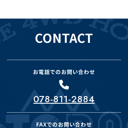
CONTACT
お電話でのお問い合わせ
078-811-2884
FAXでのお問い合わせ