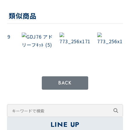
類似商品
BACK
LINE UP