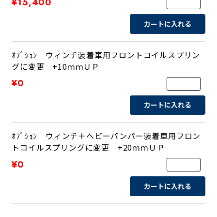
¥15,400
カートに入れる
ｵﾌﾟｼｮﾝ ウィンチ装着車用フロントコイルスプリン
グに変更 +10ｍｍＵＰ
¥0
カートに入れる
ｵﾌﾟｼｮﾝ ウィンチ＋ヘビーバンパー装着車用フロン
トコイルスプリングに変更 +20ｍｍＵＰ
¥0
カートに入れる