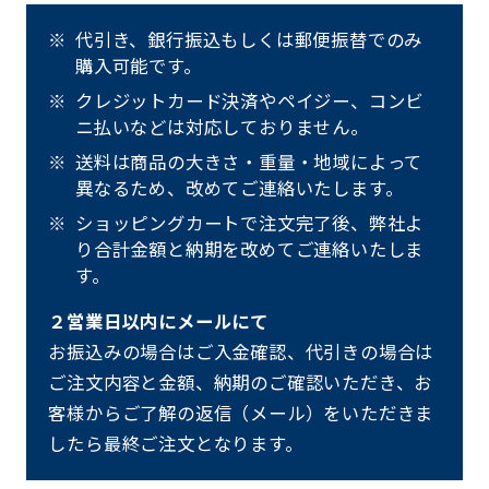
代引き、銀行振込もしくは郵便振替でのみ
購入可能です。
クレジットカード決済やペイジー、コンビ
ニ払いなどは対応しておりません。
送料は商品の大きさ・重量・地域によって
異なるため、改めてご連絡いたします。
ショッピングカートで注文完了後、弊社よ
り合計金額と納期を改めてご連絡いたしま
す。
２営業日以内にメールにて
お振込みの場合はご入金確認、代引きの場合は
ご注文内容と金額、納期のご確認いただき、お
客様からご了解の返信（メール）をいただきま
したら最終ご注文となります。