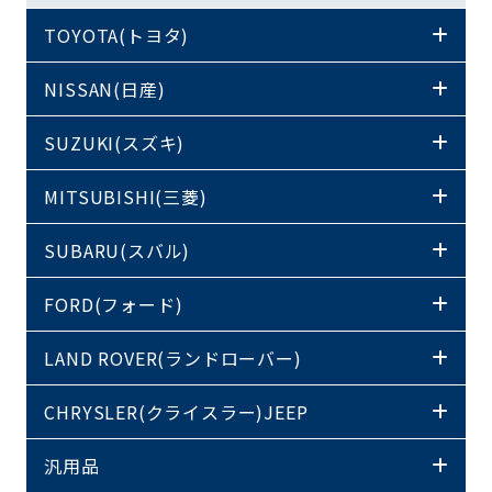
TOYOTA(トヨタ)
NISSAN(日産)
SUZUKI(スズキ)
MITSUBISHI(三菱)
SUBARU(スバル)
FORD(フォード)
LAND ROVER(ランドローバー)
CHRYSLER(クライスラー)JEEP
汎用品