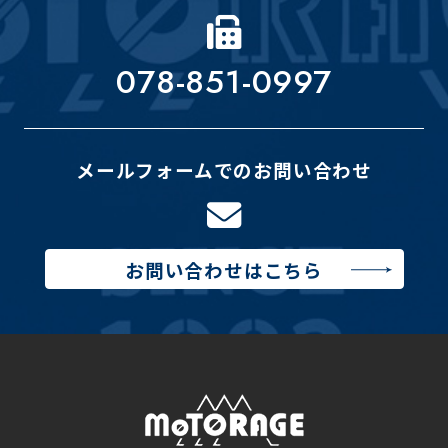
078-851-0997
メールフォームでのお問い合わせ
お問い合わせはこちら