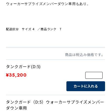
ウォーカーサプライズメンバーダウン車用もあり。
配送区分 サイズ 4
／商品ランク T
商品は税込み価格です。
タンクガード(D:5)
¥35,200
カートに入れる
タンクガード（D:5）ウォーカーサプライズメンバー
ダウン車用