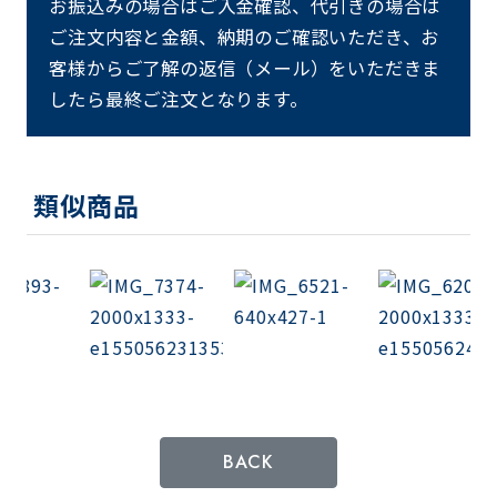
お振込みの場合はご入金確認、代引きの場合は
ご注文内容と金額、納期のご確認いただき、お
客様からご了解の返信（メール）をいただきま
したら最終ご注文となります。
類似商品
BACK