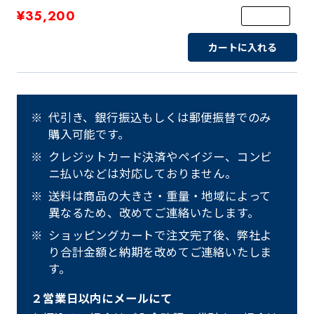
¥35,200
カートに入れる
代引き、銀行振込もしくは郵便振替でのみ
購入可能です。
クレジットカード決済やペイジー、コンビ
ニ払いなどは対応しておりません。
送料は商品の大きさ・重量・地域によって
異なるため、改めてご連絡いたします。
ショッピングカートで注文完了後、弊社よ
り合計金額と納期を改めてご連絡いたしま
す。
２営業日以内にメールにて