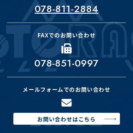
078-811-2884
FAXでのお問い合わせ
078-851-0997
メールフォームでのお問い合わせ
お問い合わせはこちら