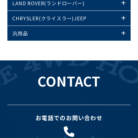
LAND ROVER(ランドローバー)
CHRYSLER(クライスラー)JEEP
汎用品
CONTACT
お電話でのお問い合わせ