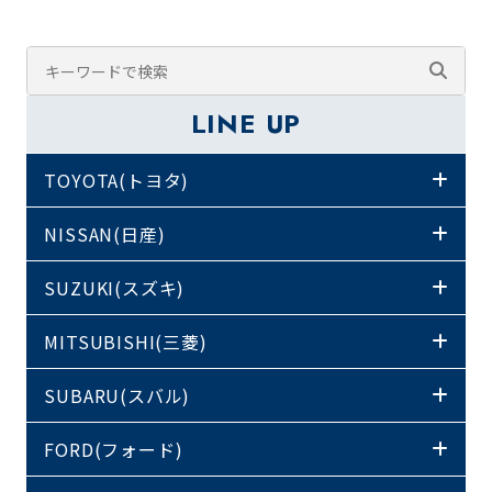
LINE UP
TOYOTA(トヨタ)
NISSAN(日産)
SUZUKI(スズキ)
MITSUBISHI(三菱)
SUBARU(スバル)
FORD(フォード)