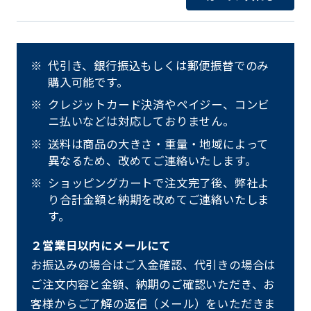
代引き、銀行振込もしくは郵便振替でのみ
購入可能です。
クレジットカード決済やペイジー、コンビ
ニ払いなどは対応しておりません。
送料は商品の大きさ・重量・地域によって
異なるため、改めてご連絡いたします。
ショッピングカートで注文完了後、弊社よ
り合計金額と納期を改めてご連絡いたしま
す。
２営業日以内にメールにて
お振込みの場合はご入金確認、代引きの場合は
ご注文内容と金額、納期のご確認いただき、お
客様からご了解の返信（メール）をいただきま