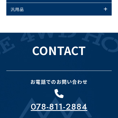
汎用品
CONTACT
お電話でのお問い合わせ
078-811-2884