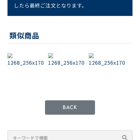
したら最終ご注文となります。
類似商品
BACK