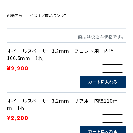
配送区分 サイズ１／商品ランクT
商品は税込み価格です。
ホイールスペーサー3.2ｍｍ フロント用 内径
106.5ｍｍ 1枚
¥2,200
カートに入れる
ホイールスペーサー3.2ｍｍ リア用 内径110ｍ
ｍ 1枚
¥2,200
カートに入れる