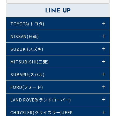
LINE UP
TOYOTA(トヨタ)
NISSAN(日産)
SUZUKI(スズキ)
MITSUBISHI(三菱)
SUBARU(スバル)
FORD(フォード)
LAND ROVER(ランドローバー)
CHRYSLER(クライスラー)JEEP