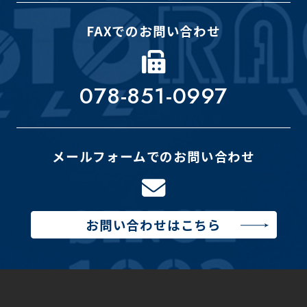
FAXでのお問い合わせ
078-851-0997
メールフォームでのお問い合わせ
お問い合わせはこちら