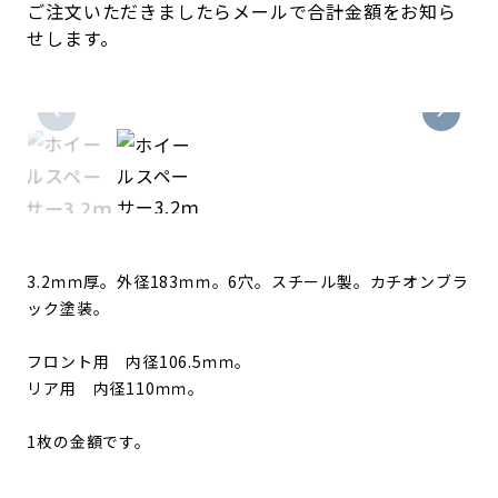
ご注文いただきましたらメールで合計金額をお知ら
せします。
3.2ｍｍ厚。外径183ｍｍ。6穴。
スチール製。カチオンブラ
ック塗装。
フロント用 内径106.5ｍｍ。
リア用 内径110ｍｍ。
1枚の金額です。