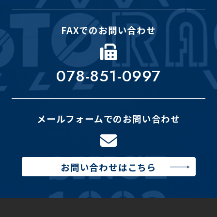
FAXでのお問い合わせ
078-851-0997
メールフォームでのお問い合わせ
お問い合わせはこちら