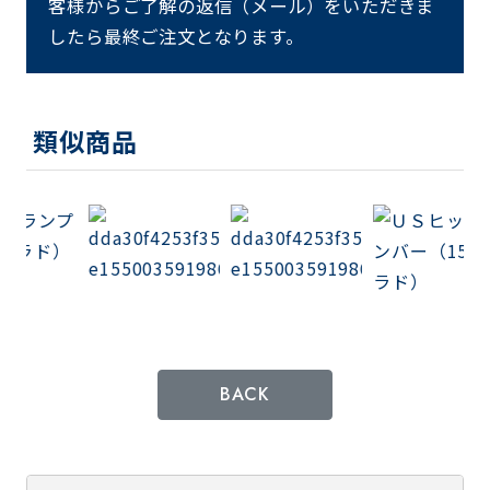
客様からご了解の返信（メール）をいただきま
したら最終ご注文となります。
類似商品
BACK