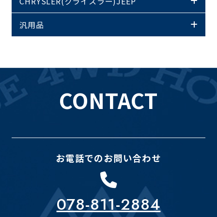
CHRYSLER(クライスラー)JEEP
汎用品
CONTACT
お電話でのお問い合わせ
078-811-2884