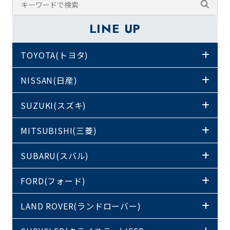
LINE UP
TOYOTA(トヨタ)
NISSAN(日産)
SUZUKI(スズキ)
MITSUBISHI(三菱)
SUBARU(スバル)
FORD(フォード)
LAND ROVER(ランドローバー)