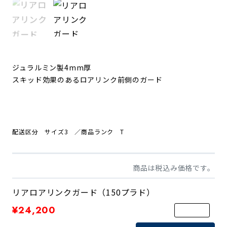
ジュラルミン製4mm厚
スキッド効果のあるロアリンク前側のガード
配送区分 サイズ3
／商品ランク T
商品は税込み価格です。
リアロアリンクガード（150プラド）
¥24,200