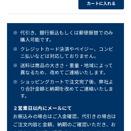
カートに入れる
代引き、銀行振込もしくは郵便振替でのみ
購入可能です。
クレジットカード決済やペイジー、コンビ
ニ払いなどは対応しておりません。
送料は商品の大きさ・重量・地域によって
異なるため、改めてご連絡いたします。
ショッピングカートで注文完了後、弊社よ
り合計金額と納期を改めてご連絡いたしま
す。
２営業日以内にメールにて
お振込みの場合はご入金確認、代引きの場合は
ご注文内容と金額、納期のご確認いただき、お