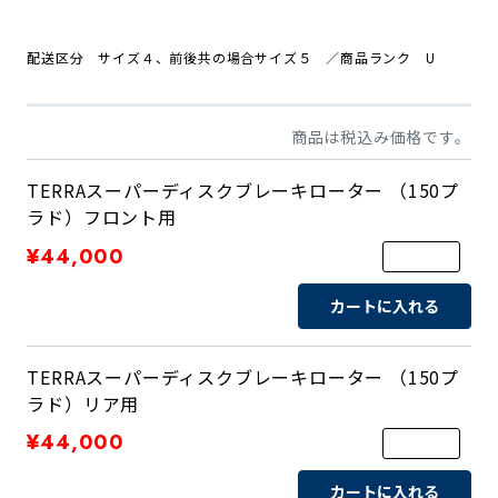
配送区分 サイズ４、前後共の場合サイズ５
／商品
ランク U
商品は税込み価格です。
TERRAスーパーディスクブレーキローター （150プ
ラド）フロント用
¥44,000
カートに入れる
TERRAスーパーディスクブレーキローター （150プ
ラド）リア用
¥44,000
カートに入れる