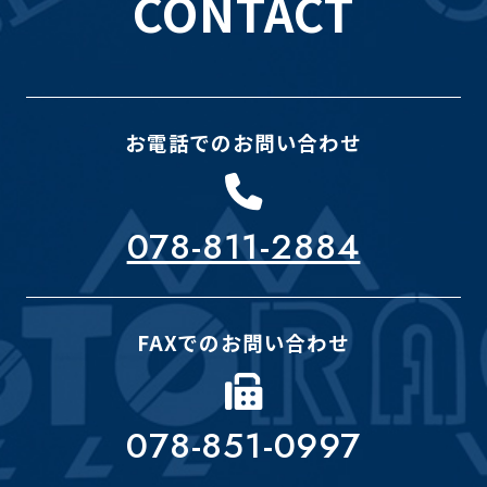
CONTACT
お電話でのお問い合わせ
078-811-2884
FAXでのお問い合わせ
078-851-0997