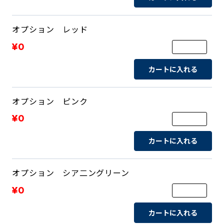
オプション レッド
¥0
カートに入れる
オプション ピンク
¥0
カートに入れる
オプション シア二ングリーン
¥0
カートに入れる