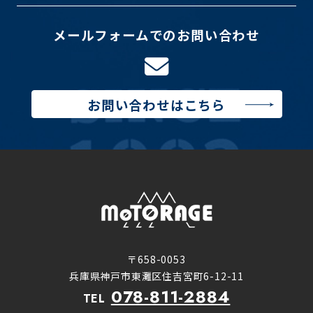
メールフォームでのお問い合わせ
お問い合わせはこちら
〒658-0053
兵庫県神戸市東灘区住吉宮町6-12-11
078-811-2884
TEL