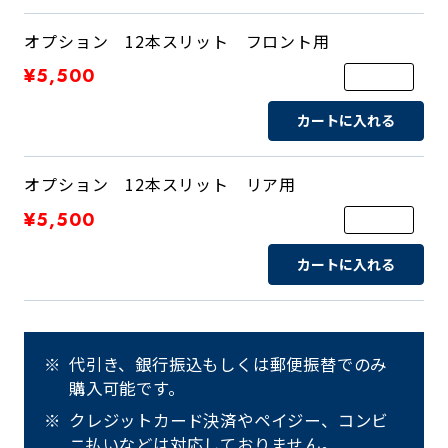
オプション 12本スリット フロント用
¥5,500
カートに入れる
オプション 12本スリット リア用
¥5,500
カートに入れる
代引き、銀行振込もしくは郵便振替でのみ
購入可能です。
クレジットカード決済やペイジー、コンビ
ニ払いなどは対応しておりません。