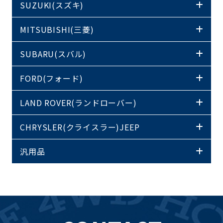
SUZUKI(スズキ)
MITSUBISHI(三菱)
SUBARU(スバル)
FORD(フォード)
LAND ROVER(ランドローバー)
CHRYSLER(クライスラー)JEEP
汎用品