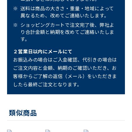
送料は商品の大きさ・重量・地域によって
異なるため、改めてご連絡いたします。
ショッピングカートで注文完了後、弊社よ
り合計金額と納期を改めてご連絡いたしま
す。
２営業日以内にメールにて
お振込みの場合はご入金確認、代引きの場合は
ご注文内容と金額、納期のご確認いただき、お
客様からご了解の返信（メール）をいただきま
したら最終ご注文となります。
類似商品