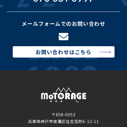
メールフォームでのお問い合わせ
お問い合わせはこちら
〒658-0053
兵庫県神戸市東灘区住吉宮町6-12-11