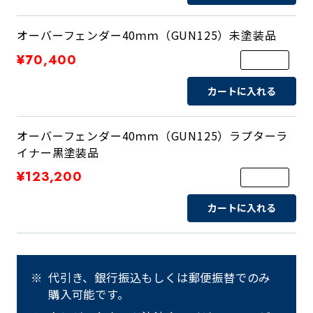
オーバーフェンダー40ｍｍ（GUN125）未塗装品
¥70,400
カートに入れる
オーバーフェンダー40ｍｍ（GUN125）ラプターラ
イナー黒塗装品
¥123,200
カートに入れる
代引き、銀行振込もしくは郵便振替でのみ
購入可能です。