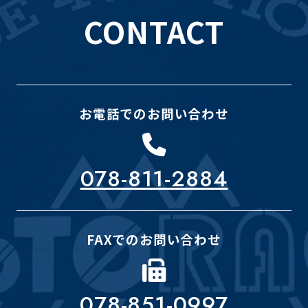
CONTACT
お電話でのお問い合わせ
078-811-2884
FAXでのお問い合わせ
078-851-0997