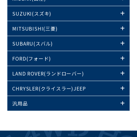
SUZUKI(スズキ)
MITSUBISHI(三菱)
SUBARU(スバル)
FORD(フォード)
LAND ROVER(ランドローバー)
CHRYSLER(クライスラー)JEEP
汎用品