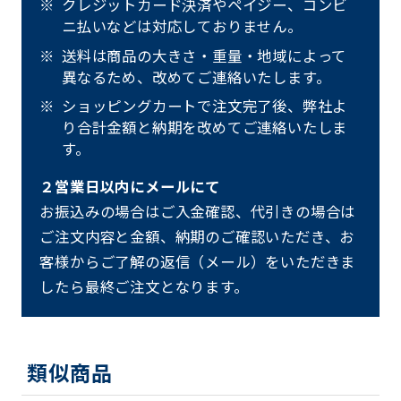
クレジットカード決済やペイジー、コンビ
ニ払いなどは対応しておりません。
送料は商品の大きさ・重量・地域によって
異なるため、改めてご連絡いたします。
ショッピングカートで注文完了後、弊社よ
り合計金額と納期を改めてご連絡いたしま
す。
２営業日以内にメールにて
お振込みの場合はご入金確認、代引きの場合は
ご注文内容と金額、納期のご確認いただき、お
客様からご了解の返信（メール）をいただきま
したら最終ご注文となります。
類似商品