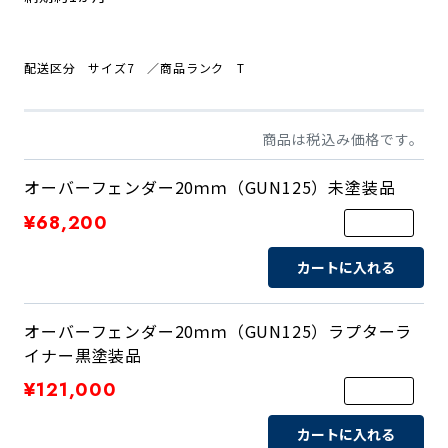
配送区分 サイズ7
／商品ランク T
商品は税込み価格です。
オーバーフェンダー20ｍｍ（GUN125）未塗装品
¥68,200
カートに入れる
オーバーフェンダー20ｍｍ（GUN125）ラプターラ
イナー黒塗装品
¥121,000
カートに入れる