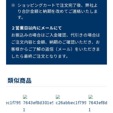
ショッピングカートで注文完了後、弊社よ
り合計金額と納期を改めてご連絡いたしま
す。
２営業日以内にメールにて
お振込みの場合はご入金確認、代引きの場合は
ご注文内容と金額、納期のご確認いただき、お
客様からご了解の返信（メール）をいただきま
したら最終ご注文となります。
類似商品