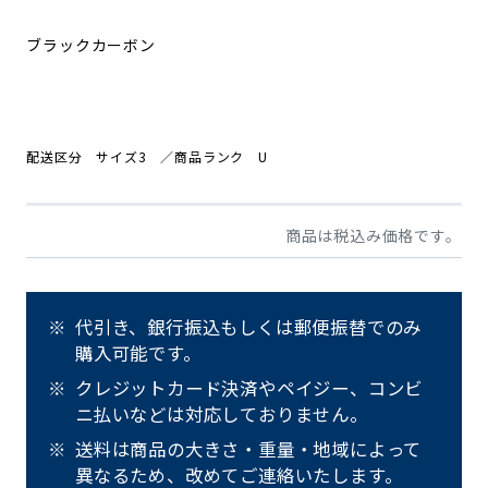
ブラックカーボン
配送区分 サイズ3 ／商品ランク U
商品は税込み価格です。
代引き、銀行振込もしくは郵便振替でのみ
購入可能です。
クレジットカード決済やペイジー、コンビ
ニ払いなどは対応しておりません。
送料は商品の大きさ・重量・地域によって
異なるため、改めてご連絡いたします。