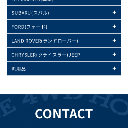
SUBARU(スバル)
FORD(フォード)
LAND ROVER(ランドローバー)
CHRYSLER(クライスラー)JEEP
汎用品
CONTACT