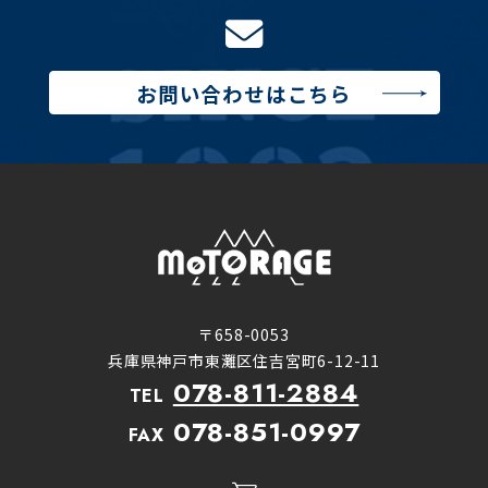
お問い合わせはこちら
〒658-0053
兵庫県神戸市東灘区住吉宮町6-12-11
078-811-2884
TEL
078-851-0997
FAX