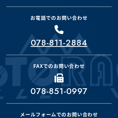
お電話でのお問い合わせ
078-811-2884
FAXでのお問い合わせ
078-851-0997
メールフォームでのお問い合わせ