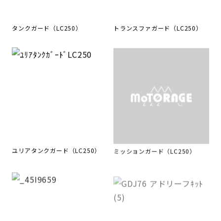
タンクガード（LC250）
トランスファガード（LC250）
ユリアタンクガード（LC250）
ミッションガード（LC250）