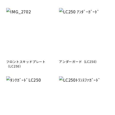
フロントスキッドプレート
アンダーガード（LC250）
（LC250）