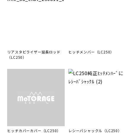
リアスタビライザー延長ロッド
ヒッチメンバー（LC250）
（LC250）
ヒッチカバーカバー（LC250）
レシーバシャックル（LC250）