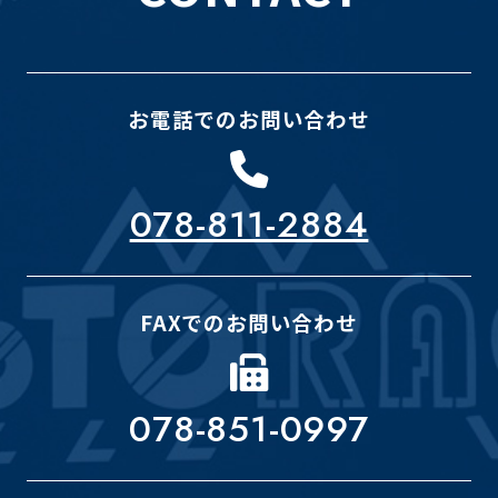
お電話でのお問い合わせ
078-811-2884
FAXでのお問い合わせ
078-851-0997