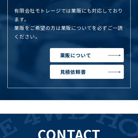
有限会社モトレージでは業販にも対応しており
ます。
業販をご希望の方は業販についてを必ずご一読
ください。
業販について
見積依頼書
CONTACT