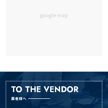
TO THE VENDOR
業者様へ