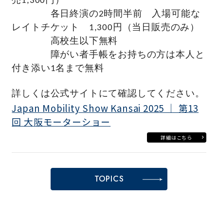
売1,300円）
各日終演の2時間半前 入場可能な
レイトチケット 1,300円（当日販売のみ）
高校生以下無料
障がい者手帳をお持ちの方は本人と
付き添い1名まで無料
詳しくは公式サイトにて確認してください。
Japan Mobility Show Kansai 2025 ｜ 第13
回 大阪モーターショー
詳細はこちら
TOPICS