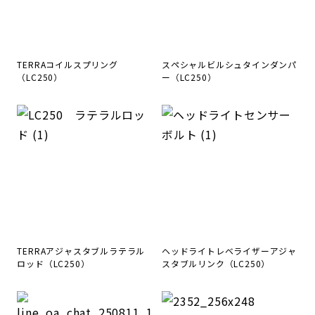
TERRAコイルスプリング
スペシャルビルシュタインダンパ
（LC250）
ー（LC250）
TERRAアジャスタブルラテラル
ヘッドライトレベライザーアジャ
ロッド（LC250）
スタブルリンク（LC250）