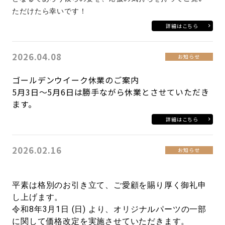
ただけたら幸いです！
詳細はこちら
2026.04.08
お知らせ
ゴールデンウイーク休業のご案内
5月3日～5月6日は勝手ながら休業とさせていただき
ます。
詳細はこちら
2026.02.16
お知らせ
平素は格別のお引き立て、ご愛顧を賜り厚く御礼申
し上げます。
令和8年3月1日 (日) より、オリジナルパーツの一部
に関して価格改定を実施させていただきます。