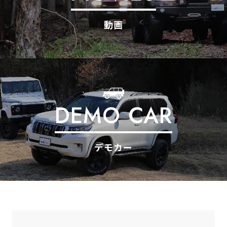
動画
DEMO CAR
デモカー