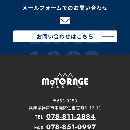
メールフォームでのお問い合わせ
お問い合わせはこちら
〒658-0053
兵庫県神戸市東灘区住吉宮町6-12-11
078-811-2884
TEL
078-851-0997
FAX