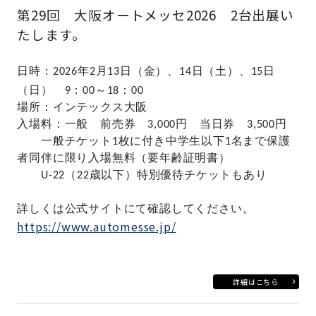
第29回 大阪オートメッセ2026 2台出展い
たします。
日時：2026
年2月13日（金）、14
日（土）、15
日
（日） 9：00～18：00
場所：インテックス大阪
入場料：一般 前売券 3,000円 当日券 3,500円
一般チケット1枚に付き中学生以下1名まで保護
者同伴に限り入場無料（要年齢証明書）
U-22（22歳以下）特別優待チケットもあり
詳しくは公式サイトにて確認してください。
https://www.automesse.jp/
詳細はこちら