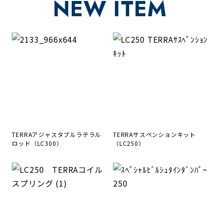
NEW ITEM
TERRAアジャスタブルラテラル
TERRAサスペンションキット
ロッド（LC300）
（LC250）