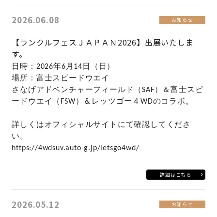
2026.06.08
お知らせ
【ランクルフェスＪＡＰＡＮ2026】出展いたしま
す。
日時：2026
年6月14
日（日）
場所：富士スピードウエイ
さなげアドベンチャーフィールド（SAF）＆富士スピ
ードウエイ（FSW）＆レッツゴー４WDのコラボ。
詳しくはオフィシャルサイトにて確認してくださ
い。
https://4wdsuv.auto-g.jp/letsgo4wd/
詳細はこちら
2026.05.12
お知らせ