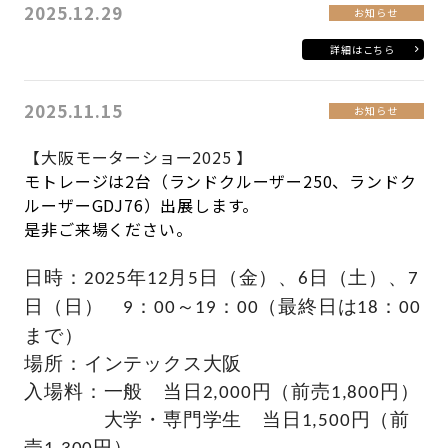
2025.12.29
お知らせ
詳細はこちら
2025.11.15
お知らせ
【大阪モーターショー2025 】
モトレージは2台（ランドクルーザー250、ランドク
ルーザーGDJ76）出展します。
是非ご来場ください。
日時：2025年12月5日（金）、6日（土）、7
日（日） 9：00～19：00（最終日は18：00
まで）
場所：インテックス大阪
入場料：一般 当日2,000円（前売1,800円）
大学・専門学生
当日1,500円（前