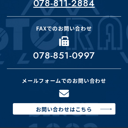
078-811-2884
FAXでのお問い合わせ
078-851-0997
メールフォームでのお問い合わせ
お問い合わせはこちら