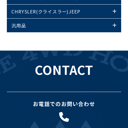
CHRYSLER(クライスラー)JEEP
汎用品
CONTACT
お電話でのお問い合わせ