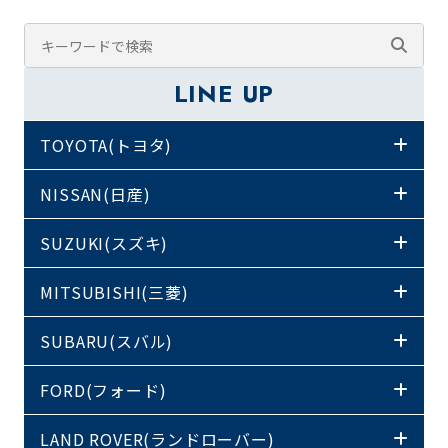
LINE UP
TOYOTA(トヨタ)
NISSAN(日産)
SUZUKI(スズキ)
MITSUBISHI(三菱)
SUBARU(スバル)
FORD(フォード)
LAND ROVER(ランドローバー)