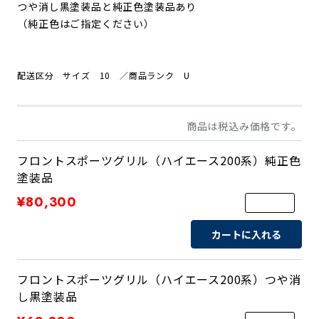
つや消し黒塗装品と
純正色塗装品あり
（純正色はご指定ください）
配送区分 サイズ 10 ／商品ランク U
商品は税込み価格です。
フロントスポーツグリル（ハイエース200系）純正色
塗装品
¥80,300
カートに入れる
フロントスポーツグリル（ハイエース200系）つや消
し黒塗装品