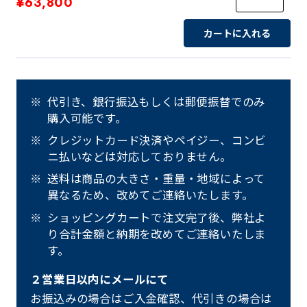
¥63,800
カートに入れる
代引き、銀行振込もしくは郵便振替でのみ
購入可能です。
クレジットカード決済やペイジー、コンビ
ニ払いなどは対応しておりません。
送料は商品の大きさ・重量・地域によって
異なるため、改めてご連絡いたします。
ショッピングカートで注文完了後、弊社よ
り合計金額と納期を改めてご連絡いたしま
す。
２営業日以内にメールにて
お振込みの場合はご入金確認、代引きの場合は