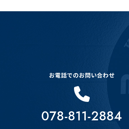
お電話でのお問い合わせ
078-811-2884