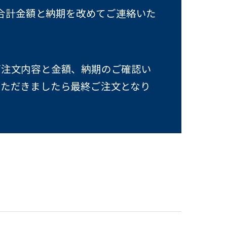
合計金額と納期を改めてご連絡いた
ご注文内容と金額、納期のご確認い
いただきましたら最終ご注文となり