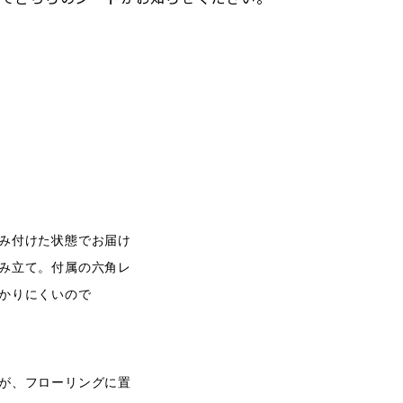
み付けた状態でお届け
み立て。
付属の六角レ
かりにくいので
が、フローリングに置