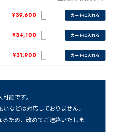
¥39,600
カートに入れる
¥34,100
カートに入れる
¥31,900
カートに入れる
入可能です。
払いなどは対応しておりません。
なるため、改めてご連絡いたしま