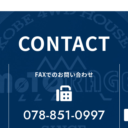
CONTACT
FAXでのお問い合わせ
078-851-0997