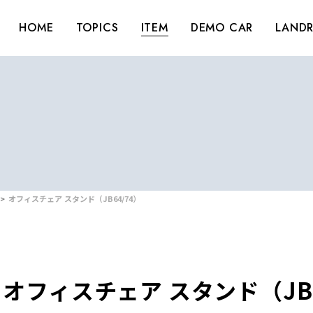
HOME
TOPICS
ITEM
DEMO CAR
LANDR
オフィスチェア スタンド（JB64/74）
オフィスチェア スタンド（JB6