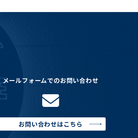
メールフォームでのお問い合わせ
お問い合わせはこちら