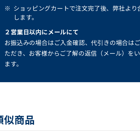
ショッピングカートで注文完了後、弊社より
します。
２営業日以内にメールにて
お振込みの場合はご入金確認、代引きの場合は
ただき、お客様からご了解の返信（メール）を
ます。
類似商品