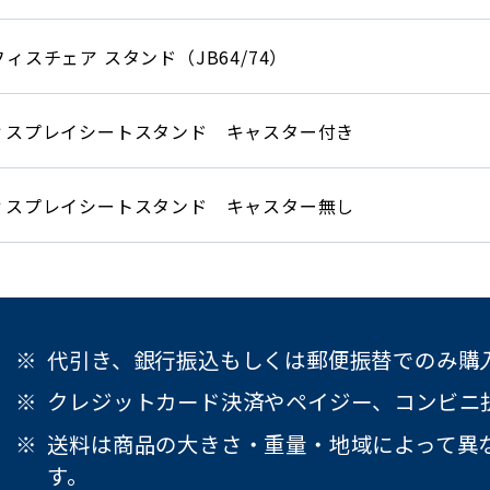
フィスチェア スタンド（JB64/74）
ィスプレイシートスタンド キャスター付き
ィスプレイシートスタンド キャスター無し
代引き、銀行振込もしくは郵便振替でのみ購
クレジットカード決済やペイジー、コンビニ
送料は商品の大きさ・重量・地域によって異
す。