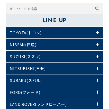
LINE UP
TOYOTA(トヨタ)
NISSAN(日産)
SUZUKI(スズキ)
MITSUBISHI(三菱)
SUBARU(スバル)
FORD(フォード)
LAND ROVER(ランドローバー)