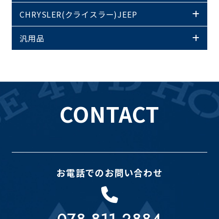
CHRYSLER(クライスラー)JEEP
汎用品
CONTACT
お電話でのお問い合わせ
078-811-2884