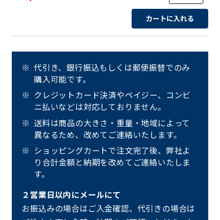
カートに入れる
代引き、銀行振込もしくは郵便振替でのみ
購入可能です。
クレジットカード決済やペイジー、コンビ
ニ払いなどは対応しておりません。
送料は商品の大きさ・重量・地域によって
異なるため、改めてご連絡いたします。
ショッピングカートで注文完了後、弊社よ
り合計金額と納期を改めてご連絡いたしま
す。
２営業日以内にメールにて
お振込みの場合はご入金確認、代引きの場合は