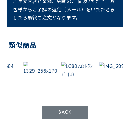
ご注文内容と金額、納期のご確認いただき、お
客様からご了解の返信（メール）をいただきま
したら最終ご注文となります。
類似商品
BACK