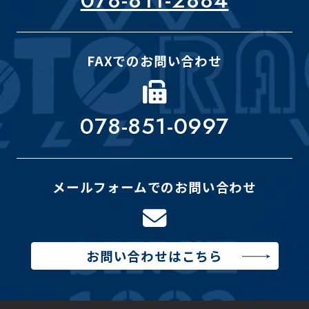
FAXでのお問い合わせ
078-851-0997
メールフォームでのお問い合わせ
お問い合わせはこちら