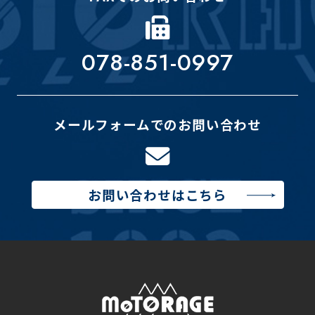
078-851-0997
メールフォームでのお問い合わせ
お問い合わせはこちら