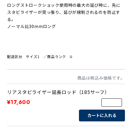
ロングストロークショック使用時の最大の延び時に、先に
スタビライザーが突っ張り、延びが規制されるのを防止す
る。
ノーマル比30mmロング
配送区分 サイズ1 ／商品ランク U
商品は税込み価格です。
リアスタビライザー延長ロッド（185サーフ）
¥17,600
カートに入れる