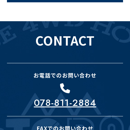
CONTACT
お電話でのお問い合わせ
078-811-2884
FAXでのお問い合わせ