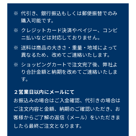
代引き、銀行振込もしくは郵便振替でのみ
購入可能です。
クレジットカード決済やペイジー、コンビ
ニ払いなどは対応しておりません。
送料は商品の大きさ・重量・地域によって
異なるため、改めてご連絡いたします。
ショッピングカートで注文完了後、弊社よ
り合計金額と納期を改めてご連絡いたしま
す。
２営業日以内にメールにて
お振込みの場合はご入金確認、代引きの場合は
ご注文内容と金額、納期のご確認いただき、お
客様からご了解の返信（メール）をいただきま
したら最終ご注文となります。