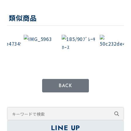
類似商品
BACK
LINE UP