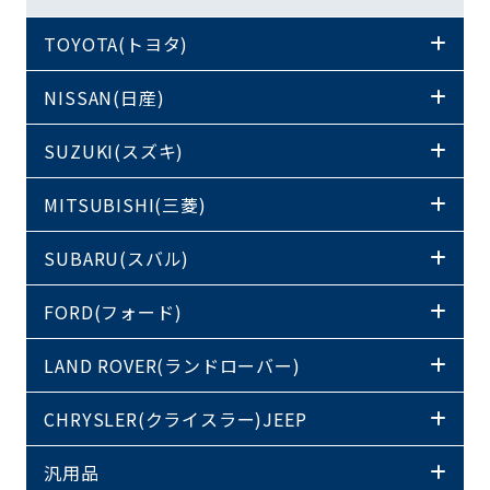
TOYOTA(トヨタ)
NISSAN(日産)
SUZUKI(スズキ)
MITSUBISHI(三菱)
SUBARU(スバル)
FORD(フォード)
LAND ROVER(ランドローバー)
CHRYSLER(クライスラー)JEEP
汎用品