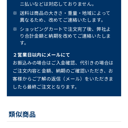
ニ払いなどは対応しておりません。
送料は商品の大きさ・重量・地域によって
異なるため、改めてご連絡いたします。
ショッピングカートで注文完了後、弊社よ
り合計金額と納期を改めてご連絡いたしま
す。
２営業日以内にメールにて
お振込みの場合はご入金確認、代引きの場合は
ご注文内容と金額、納期のご確認いただき、お
客様からご了解の返信（メール）をいただきま
したら最終ご注文となります。
類似商品