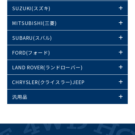
SUZUKI(スズキ)
MITSUBISHI(三菱)
SUBARU(スバル)
FORD(フォード)
LAND ROVER(ランドローバー)
CHRYSLER(クライスラー)JEEP
汎用品