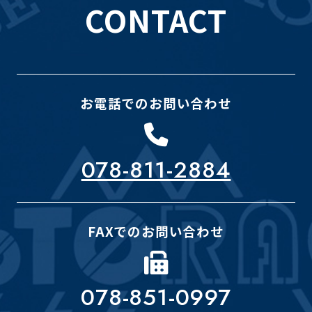
CONTACT
お電話でのお問い合わせ
078-811-2884
FAXでのお問い合わせ
078-851-0997