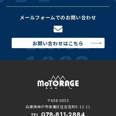
メールフォームでのお問い合わせ
お問い合わせはこちら
〒658-0053
兵庫県神戸市東灘区住吉宮町6-12-11
078-811-2884
TEL