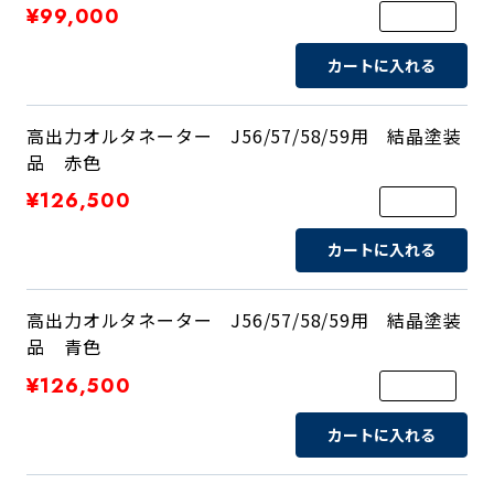
¥99,000
カートに入れる
高出力オルタネーター J56/57/58/59用 結晶塗装
品 赤色
¥126,500
カートに入れる
高出力オルタネーター J56/57/58/59用 結晶塗装
品 青色
¥126,500
カートに入れる