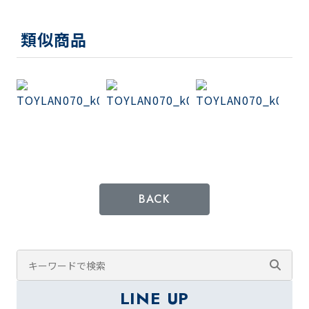
類似商品
BACK
LINE UP