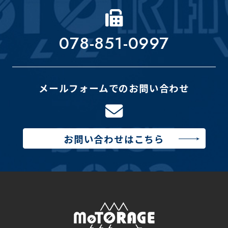
078-851-0997
メールフォームでのお問い合わせ
お問い合わせはこちら