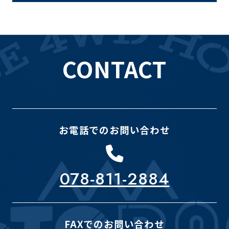
CONTACT
お電話でのお問い合わせ
078-811-2884
FAXでのお問い合わせ