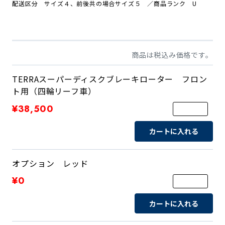
配送区分 サイズ４、前後共の場合サイズ５
／商品
ランク U
商品は税込み価格です。
TERRAスーパーディスクブレーキローター フロン
ト用（四輪リーフ車）
¥38,500
カートに入れる
オプション レッド
¥0
カートに入れる