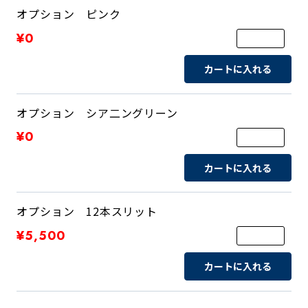
オプション ピンク
¥0
カートに入れる
オプション シア二ングリーン
¥0
カートに入れる
オプション 12本スリット
¥5,500
カートに入れる