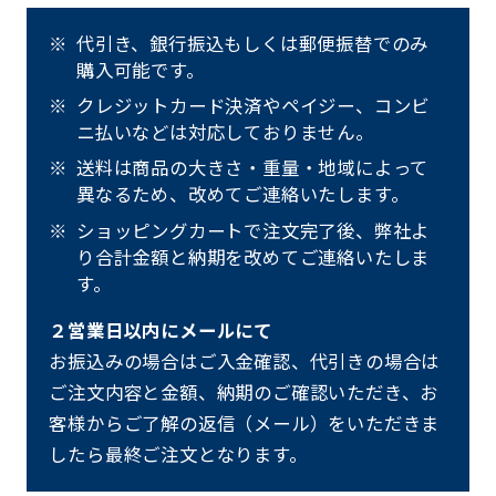
代引き、銀行振込もしくは郵便振替でのみ
購入可能です。
クレジットカード決済やペイジー、コンビ
ニ払いなどは対応しておりません。
送料は商品の大きさ・重量・地域によって
異なるため、改めてご連絡いたします。
ショッピングカートで注文完了後、弊社よ
り合計金額と納期を改めてご連絡いたしま
す。
２営業日以内にメールにて
お振込みの場合はご入金確認、代引きの場合は
ご注文内容と金額、納期のご確認いただき、お
客様からご了解の返信（メール）をいただきま
したら最終ご注文となります。