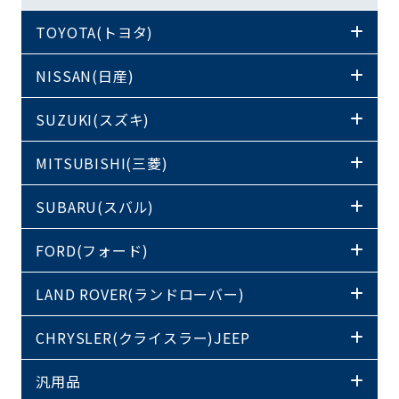
TOYOTA(トヨタ)
NISSAN(日産)
SUZUKI(スズキ)
MITSUBISHI(三菱)
SUBARU(スバル)
FORD(フォード)
LAND ROVER(ランドローバー)
CHRYSLER(クライスラー)JEEP
汎用品