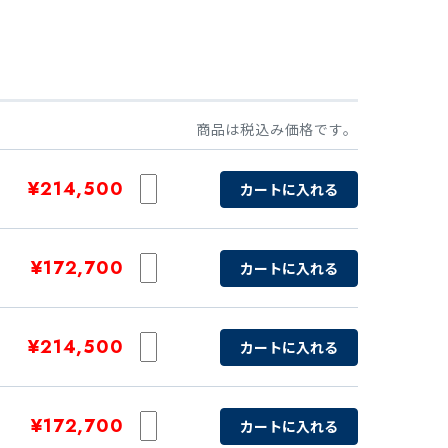
商品は税込み価格です。
¥214,500
カートに入れる
¥172,700
カートに入れる
¥214,500
カートに入れる
¥172,700
カートに入れる