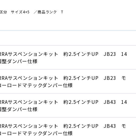
区分 サイズ4+5
／商品
ランク T
RRAサスペンションキット 約2.5インチUP JB23 14
調整ダンパー仕様
ERRAサスペンションキット 約2.5インチUP JB23 モ
ローロードマテックダンパー仕様
RRAサスペンションキット 約2.5インチUP JB43 14
調整ダンパー仕様
ERRAサスペンションキット 約2.5インチUP JB43 モ
ローロードマテックダンパー仕様