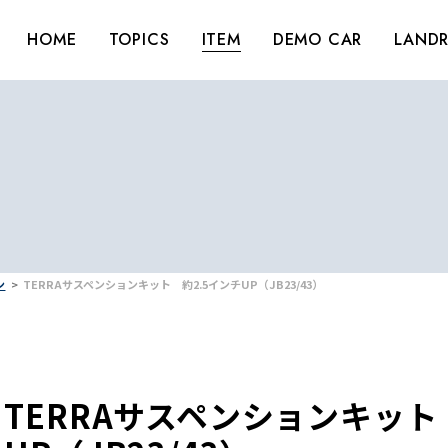
HOME
TOPICS
ITEM
DEMO CAR
LANDR
ン
TERRAサスペンションキット 約2.5インチUP（JB23/43）
TERRAサスペンションキット