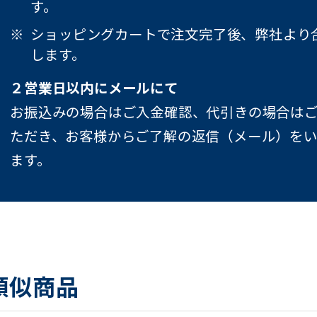
す。
ショッピングカートで注文完了後、弊社より
します。
２営業日以内にメールにて
お振込みの場合はご入金確認、代引きの場合は
ただき、お客様からご了解の返信（メール）を
ます。
類似商品