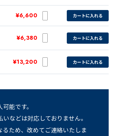
¥6,600
カートに入れる
¥6,380
カートに入れる
¥13,200
カートに入れる
入可能です。
払いなどは対応しておりません。
なるため、改めてご連絡いたしま