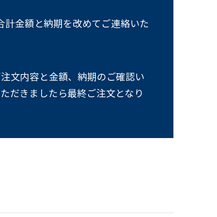
合計金額と納期を改めてご連絡いた
ご注文内容と金額、納期のご確認い
いただきましたら最終ご注文となり