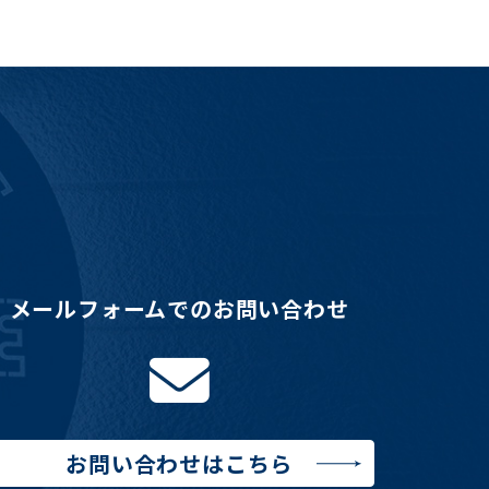
メールフォームでのお問い合わせ
お問い合わせはこちら