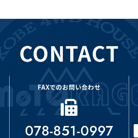
CONTACT
FAXでのお問い合わせ
078-851-0997