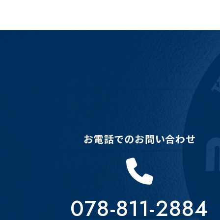
お電話でのお問い合わせ
078-811-2884