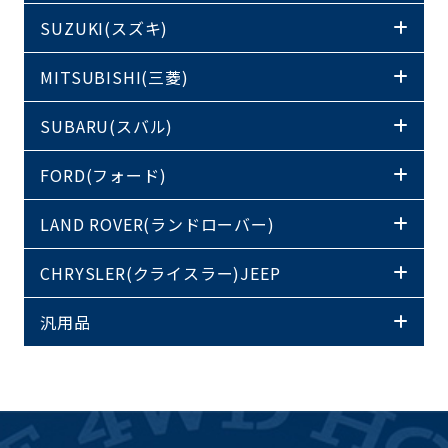
SUZUKI(スズキ)
MITSUBISHI(三菱)
SUBARU(スバル)
FORD(フォード)
LAND ROVER(ランドローバー)
CHRYSLER(クライスラー)JEEP
汎用品