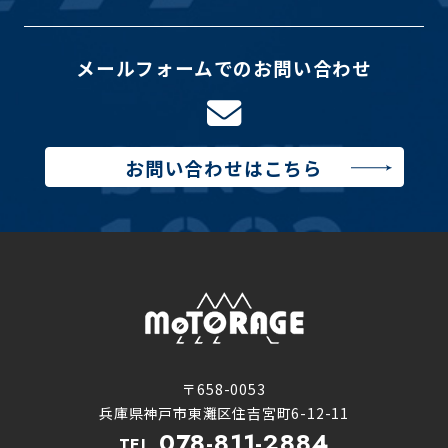
メールフォームでのお問い合わせ
お問い合わせはこちら
〒658-0053
兵庫県神戸市東灘区住吉宮町6-12-11
078-811-2884
TEL