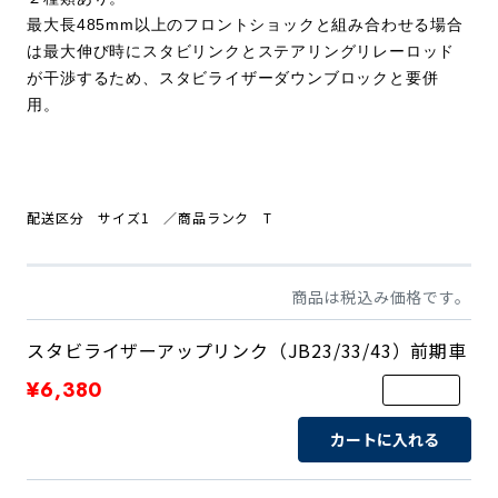
最大長485mm以上のフロントショックと組み合わせる場合
は最大伸び時にスタビリンクとステアリングリレーロッド
が干渉するため、スタビライザーダウンブロックと要併
用。
配送区分 サイズ1
／商品
ランク T
商品は税込み価格です。
スタビライザーアップリンク（JB23/33/43）前期車
¥6,380
カートに入れる