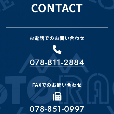
CONTACT
お電話でのお問い合わせ
078-811-2884
FAXでのお問い合わせ
078-851-0997