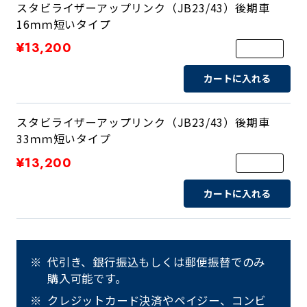
スタビライザーアップリンク（JB23/43）後期車
16ｍｍ短いタイプ
¥13,200
カートに入れる
スタビライザーアップリンク（JB23/43）後期車
33ｍｍ短いタイプ
¥13,200
カートに入れる
代引き、銀行振込もしくは郵便振替でのみ
購入可能です。
クレジットカード決済やペイジー、コンビ