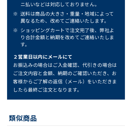
ニ払いなどは対応しておりません。
送料は商品の大きさ・重量・地域によって
異なるため、改めてご連絡いたします。
ショッピングカートで注文完了後、弊社よ
り合計金額と納期を改めてご連絡いたしま
す。
２営業日以内にメールにて
お振込みの場合はご入金確認、代引きの場合は
ご注文内容と金額、納期のご確認いただき、お
客様からご了解の返信（メール）をいただきま
したら最終ご注文となります。
類似商品