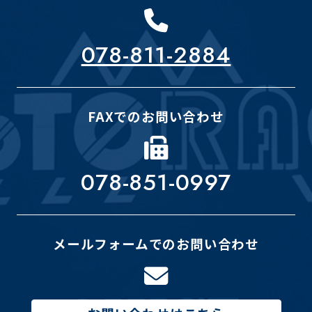
078-811-2884
FAXでのお問い合わせ
078-851-0997
メールフォームでのお問い合わせ