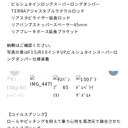
ビルシュタインロングスーパーロングダンパー
TERRAアジャスタブルラテラルロッド
リアスタビライザー延長ロッド
リアバンプストッパースペーサー65ｍｍ
リアブレーキホース延長ブラケット
納期はご確認ください。
写真の車はF3.5/R3.0インチUP,ビルシュタインスーパーロ
ングダンパー仕様装着
【コイルスプリング】
ロールやピッチングを抑えて乗り心地を高次元で融合させた
コイルスプリング。