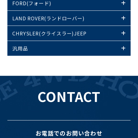
FORD(フォード)
LAND ROVER(ランドローバー)
CHRYSLER(クライスラー)JEEP
汎用品
CONTACT
お電話でのお問い合わせ