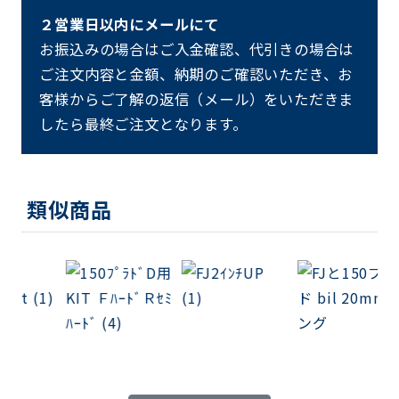
２営業日以内にメールにて
お振込みの場合はご入金確認、代引きの場合は
ご注文内容と金額、納期のご確認いただき、お
客様からご了解の返信（メール）をいただきま
したら最終ご注文となります。
類似商品