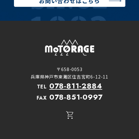
お問い合わせはこちら
〒658-0053
兵庫県神戸市東灘区住吉宮町6-12-11
078-811-2884
TEL
078-851-0997
FAX