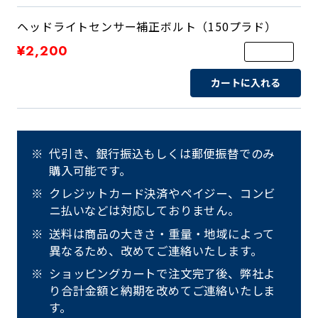
ヘッドライトセンサー補正ボルト（150プラド）
¥2,200
カートに入れる
代引き、銀行振込もしくは郵便振替でのみ
購入可能です。
クレジットカード決済やペイジー、コンビ
ニ払いなどは対応しておりません。
送料は商品の大きさ・重量・地域によって
異なるため、改めてご連絡いたします。
ショッピングカートで注文完了後、弊社よ
り合計金額と納期を改めてご連絡いたしま
す。