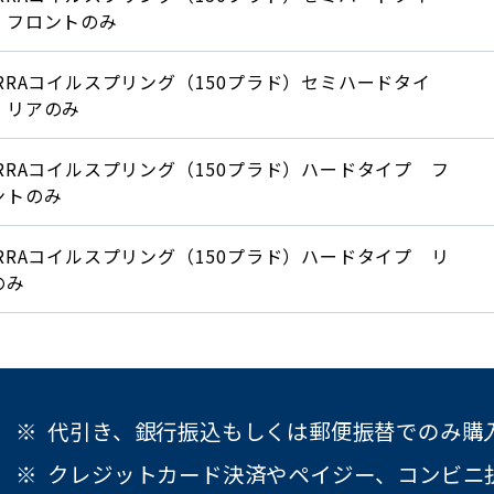
 フロントのみ
ERRAコイルスプリング（150プラド）セミハードタイ
 リアのみ
ERRAコイルスプリング（150プラド）ハードタイプ フ
ントのみ
ERRAコイルスプリング（150プラド）ハードタイプ リ
のみ
代引き、銀行振込もしくは郵便振替でのみ購
クレジットカード決済やペイジー、コンビニ