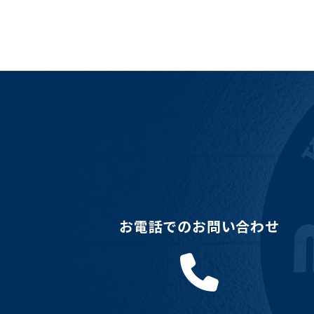
お電話でのお問い合わせ