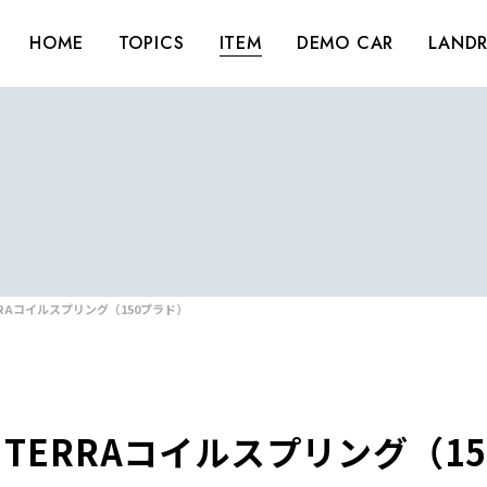
HOME
TOPICS
ITEM
DEMO CAR
LANDR
RRAコイルスプリング（150プラド）
TERRAコイルスプリング（1