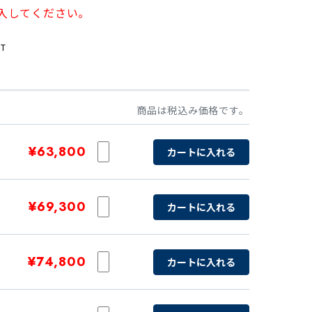
入してください。
T
商品は税込み価格です。
¥63,800
カートに入れる
¥69,300
カートに入れる
¥74,800
カートに入れる