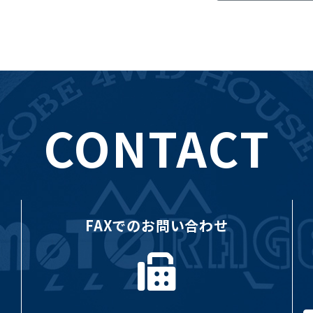
CONTACT
FAXでのお問い合わせ