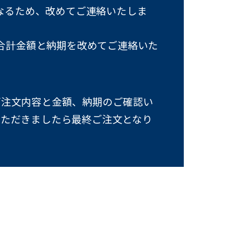
なるため、改めてご連絡いたしま
合計金額と納期を改めてご連絡いた
ご注文内容と金額、納期のご確認い
いただきましたら最終ご注文となり