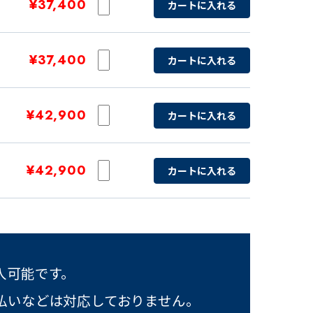
¥37,400
カートに入れる
¥37,400
カートに入れる
¥42,900
カートに入れる
¥42,900
カートに入れる
入可能です。
払いなどは対応しておりません。