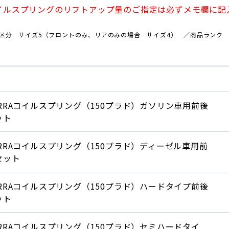
イルスプリングのリフトアップ量のご指定は必ずメモ欄に記
区分 サイズ5（フロントのみ、リアのみの場合 サイズ4） ／商品ランク 
ERRAコイルスプリング（150プラド）ガソリン車用前後
ット
ERRAコイルスプリング（150プラド）ディーゼル車用前
セット
ERRAコイルスプリング（150プラド）ハードタイプ前後
ット
ERRAコイルスプリング（150プラド）セミハードタイ