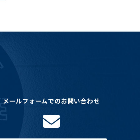
メールフォームでのお問い合わせ