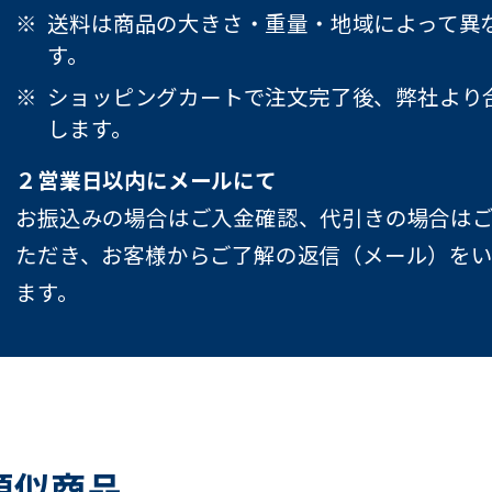
送料は商品の大きさ・重量・地域によって異
す。
ショッピングカートで注文完了後、弊社より
します。
２営業日以内にメールにて
お振込みの場合はご入金確認、代引きの場合は
ただき、お客様からご了解の返信（メール）を
ます。
類似商品