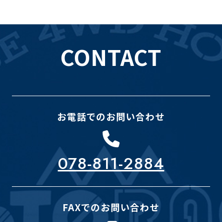
CONTACT
お電話でのお問い合わせ
078-811-2884
FAXでのお問い合わせ