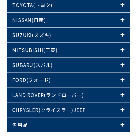
TOYOTA(トヨタ)
NISSAN(日産)
SUZUKI(スズキ)
MITSUBISHI(三菱)
SUBARU(スバル)
FORD(フォード)
LAND ROVER(ランドローバー)
CHRYSLER(クライスラー)JEEP
汎用品