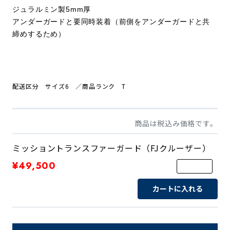
ジュラルミン製5mm厚
アンダーガードと要同時装着（前側をアンダーガードと共
締めするため）
配送区分 サイズ6
／商品ランク T
商品は税込み価格です。
ミッショントランスファーガード（FJクルーザー）
¥49,500
カートに入れる