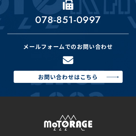
078-851-0997
メールフォームでのお問い合わせ
お問い合わせはこちら