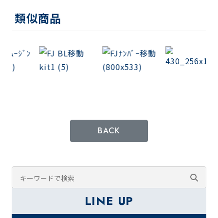
類似商品
BACK
LINE UP