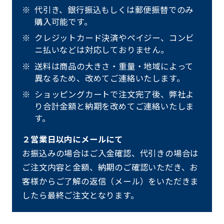
代引き、銀行振込もしくは郵便振替でのみ
購入可能です。
クレジットカード決済やペイジー、コンビ
ニ払いなどは対応しておりません。
送料は商品の大きさ・重量・地域によって
異なるため、改めてご連絡いたします。
ショッピングカートで注文完了後、弊社よ
り合計金額と納期を改めてご連絡いたしま
す。
２営業日以内にメールにて
お振込みの場合はご入金確認、代引きの場合は
ご注文内容と金額、納期のご確認いただき、お
客様からご了解の返信（メール）をいただきま
したら最終ご注文となります。