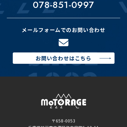
078-851-0997
メールフォームでのお問い合わせ
お問い合わせはこちら
〒658-0053