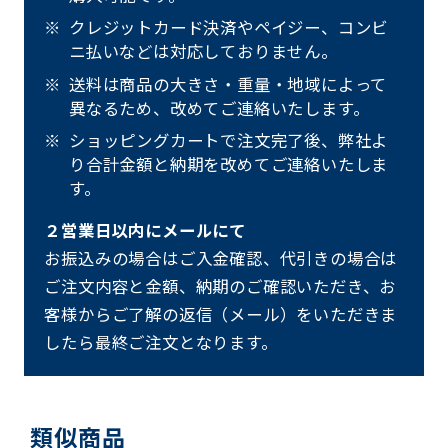
クレジットカード決済やペイジー、コンビ
ニ払いなどは対応しておりません。
送料は商品の大きさ・重量・地域によって
異なるため、改めてご連絡いたします。
ショッピングカートで注文完了後、弊社よ
り合計金額と納期を改めてご連絡いたしま
す。
２営業日以内にメールにて
お振込みの場合はご入金確認、代引きの場合は
ご注文内容と金額、納期のご確認いただき、お
客様からご了解の返信（メール）をいただきま
したら最終ご注文となります。
類似商品