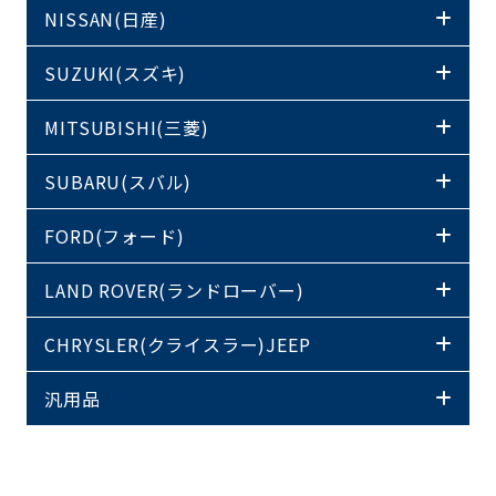
NISSAN(日産)
SUZUKI(スズキ)
MITSUBISHI(三菱)
SUBARU(スバル)
FORD(フォード)
LAND ROVER(ランドローバー)
CHRYSLER(クライスラー)JEEP
汎用品