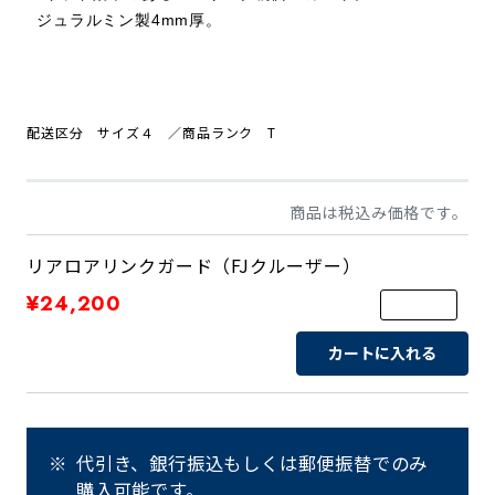
ジュラルミン製4mm厚。
配送区分 サイズ４
／商品ランク T
商品は税込み価格です。
リアロアリンクガード（FJクルーザー）
¥24,200
カートに入れる
代引き、銀行振込もしくは郵便振替でのみ
購入可能です。