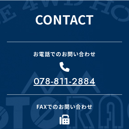
CONTACT
お電話でのお問い合わせ
078-811-2884
FAXでのお問い合わせ