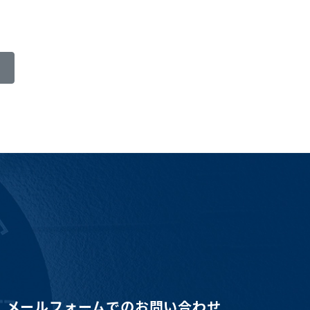
メールフォームでのお問い合わせ