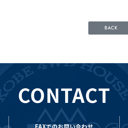
BACK
CONTACT
FAXでのお問い合わせ