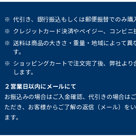
代引き、銀行振込もしくは郵便振替でのみ購
クレジットカード決済やペイジー、コンビニ
送料は商品の大きさ・重量・地域によって異
す。
ショッピングカートで注文完了後、弊社より
します。
２営業日以内にメールにて
お振込みの場合はご入金確認、代引きの場合は
ただき、お客様からご了解の返信（メール）を
ます。