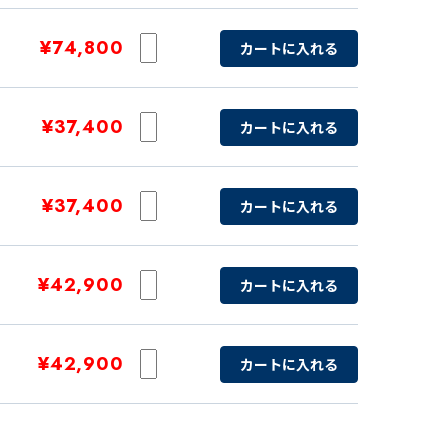
¥74,800
カートに入れる
¥37,400
カートに入れる
¥37,400
カートに入れる
¥42,900
カートに入れる
¥42,900
カートに入れる