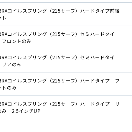
ERRAコイルスプリング（215サーフ）ハードタイプ前後
ット
ERRAコイルスプリング（215サーフ）セミハードタイ
 フロントのみ
ERRAコイルスプリング（215サーフ）セミハードタイ
 リアのみ
ERRAコイルスプリング（215サーフ）ハードタイプ フ
ントのみ
ERRAコイルスプリング（215サーフ）ハードタイプ リ
のみ 2.5インチUP