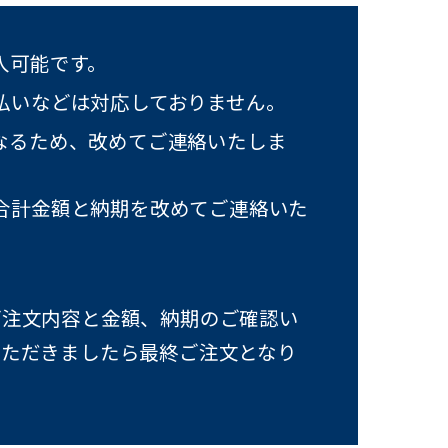
入可能です。
払いなどは対応しておりません。
なるため、改めてご連絡いたしま
合計金額と納期を改めてご連絡いた
ご注文内容と金額、納期のご確認い
いただきましたら最終ご注文となり