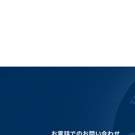
お電話でのお問い合わせ