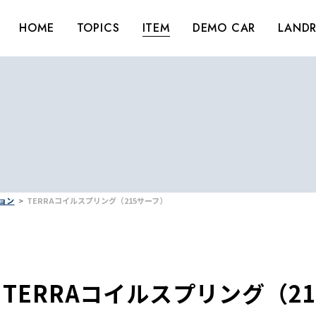
HOME
TOPICS
ITEM
DEMO CAR
LANDR
ション
TERRAコイルスプリング（215サーフ）
TERRAコイルスプリング（2