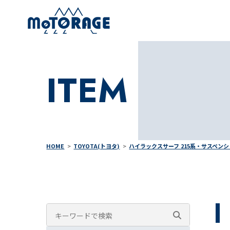
ITEM
HOME
TOYOTA(トヨタ)
ハイラックスサーフ 215系・サスペン