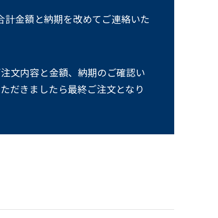
合計金額と納期を改めてご連絡いた
ご注文内容と金額、納期のご確認い
いただきましたら最終ご注文となり