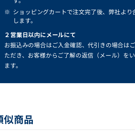
す。
ショッピングカートで注文完了後、弊社より
します。
２営業日以内にメールにて
お振込みの場合はご入金確認、代引きの場合は
ただき、お客様からご了解の返信（メール）を
ます。
類似商品