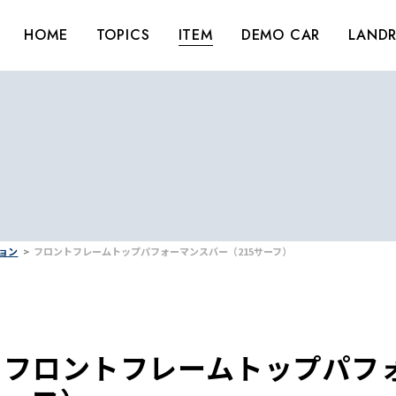
HOME
TOPICS
ITEM
DEMO CAR
LANDR
ション
フロントフレームトップパフォーマンスバー（215サーフ）
フロントフレームトップパフォ