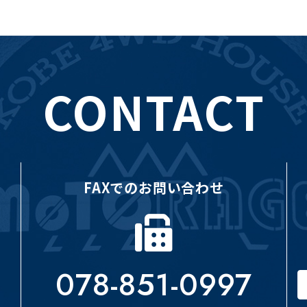
CONTACT
FAXでのお問い合わせ
078-851-0997