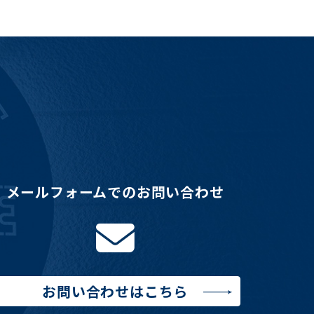
メールフォームでのお問い合わせ
お問い合わせはこちら