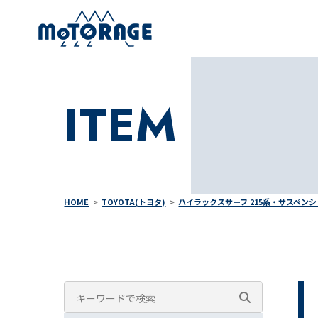
ITEM
HOME
TOYOTA(トヨタ)
ハイラックスサーフ 215系・サスペン