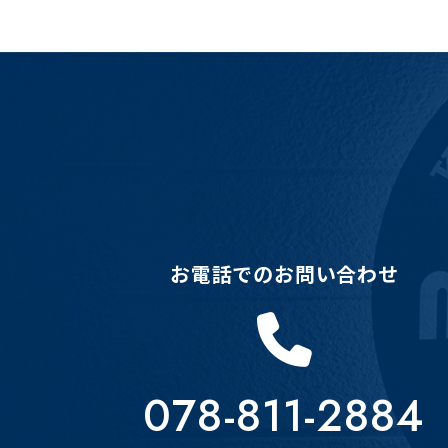
お電話でのお問い合わせ
078-811-2884