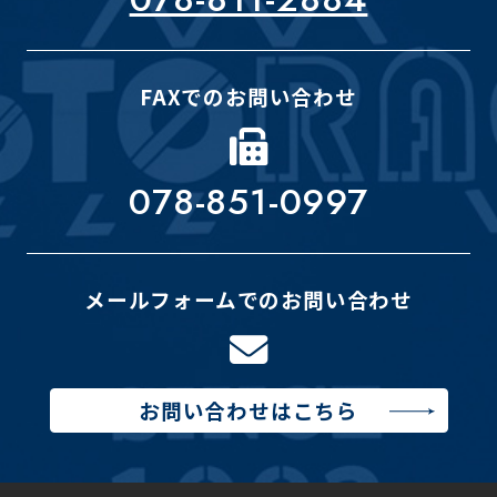
FAXでのお問い合わせ
078-851-0997
メールフォームでのお問い合わせ
お問い合わせはこちら