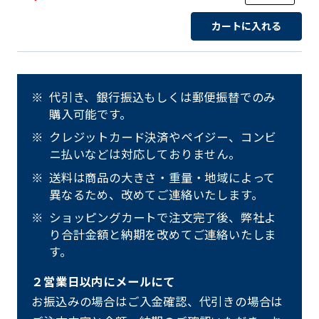
カートに入れる
代引き、銀行振込もしくは郵便振替でのみ
購入可能です。
クレジットカード決済やペイジー、コンビ
ニ払いなどは対応しておりません。
送料は商品の大きさ・重量・地域によって
異なるため、改めてご連絡いたします。
ショッピングカートで注文完了後、弊社よ
り合計金額と納期を改めてご連絡いたしま
す。
２営業日以内にメールにて
お振込みの場合はご入金確認、代引きの場合は