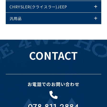
CHRYSLER(クライスラー)JEEP
汎用品
CONTACT
お電話でのお問い合わせ
078-811-2884