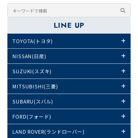
LINE UP
TOYOTA(トヨタ)
NISSAN(日産)
SUZUKI(スズキ)
MITSUBISHI(三菱)
SUBARU(スバル)
FORD(フォード)
LAND ROVER(ランドローバー)