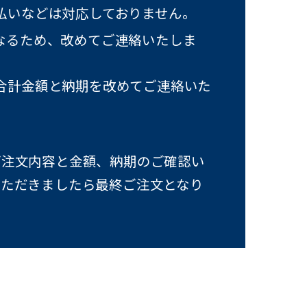
払いなどは対応しておりません。
なるため、改めてご連絡いたしま
合計金額と納期を改めてご連絡いた
ご注文内容と金額、納期のご確認い
いただきましたら最終ご注文となり