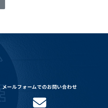
メールフォームでのお問い合わせ