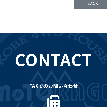
BACK
CONTACT
FAXでのお問い合わせ