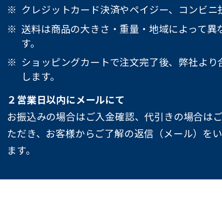
クレジットカード決済やペイジー、コンビニ
送料は商品の大きさ・重量・地域によって異
す。
ショッピングカートで注文完了後、弊社より
します。
２営業日以内にメールにて
お振込みの場合はご入金確認、代引きの場合は
ただき、お客様からご了解の返信（メール）を
ます。