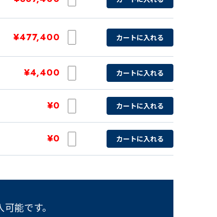
¥477,400
カートに入れる
¥4,400
カートに入れる
¥0
カートに入れる
¥0
カートに入れる
入可能です。