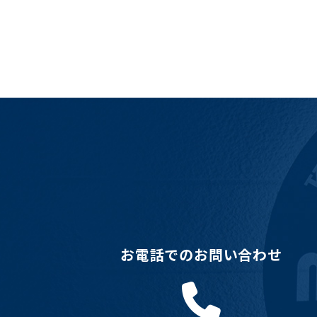
お電話でのお問い合わせ