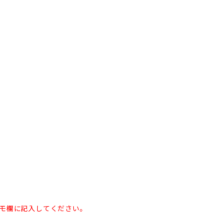
モ欄に記入してください。