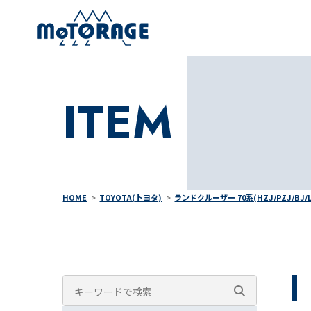
ITEM
HOME
TOYOTA(トヨタ)
ランドクルーザー 70系(HZJ/PZJ/B