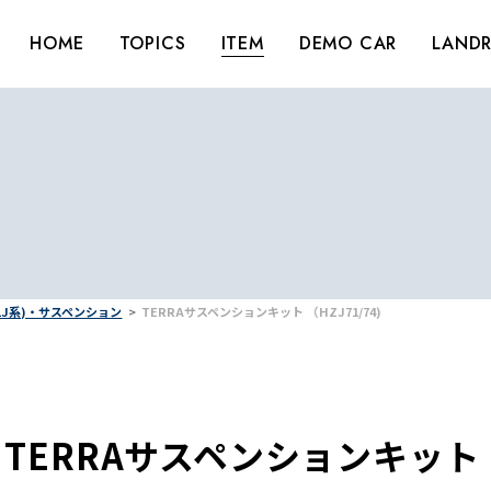
HOME
TOPICS
ITEM
DEMO CAR
LANDR
J/LJ系)・サスペンション
TERRAサスペンションキット （HZJ71/74)
TERRAサスペンションキット （