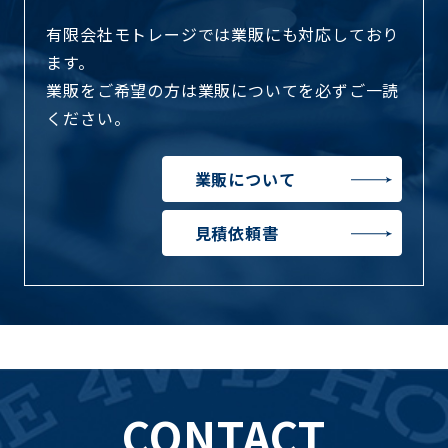
有限会社モトレージでは業販にも対応しており
ます。
業販をご希望の方は業販についてを必ずご一読
ください。
業販について
見積依頼書
CONTACT