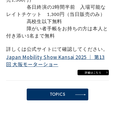
売1,300円）
各日終演の2時間半前 入場可能な
レイトチケット 1,300円（当日販売のみ）
高校生以下無料
障がい者手帳をお持ちの方は本人と
付き添い1名まで無料
詳しくは公式サイトにて確認してください。
Japan Mobility Show Kansai 2025 ｜ 第13
回 大阪モーターショー
詳細はこちら
TOPICS