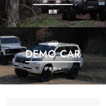
動画
DEMO CAR
デモカー