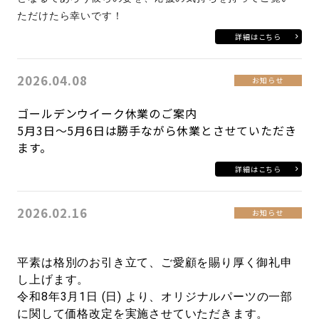
ただけたら幸いです！
詳細はこちら
2026.04.08
お知らせ
ゴールデンウイーク休業のご案内
5月3日～5月6日は勝手ながら休業とさせていただき
ます。
詳細はこちら
2026.02.16
お知らせ
平素は格別のお引き立て、ご愛顧を賜り厚く御礼申
し上げます。
令和8年3月1日 (日) より、オリジナルパーツの一部
に関して価格改定を実施させていただきます。