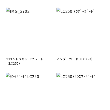
フロントスキッドプレート
アンダーガード（LC250）
（LC250）