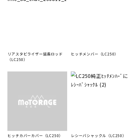
リアスタビライザー延長ロッド
ヒッチメンバー（LC250）
（LC250）
ヒッチカバーカバー（LC250）
レシーバシャックル（LC250）