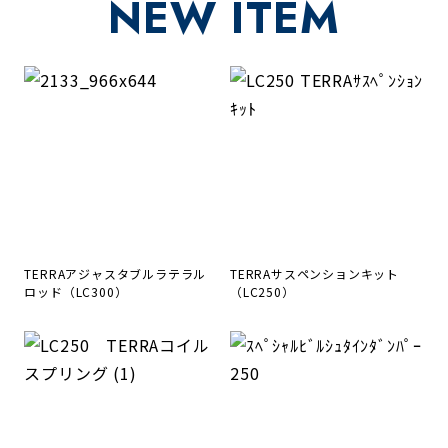
NEW ITEM
TERRAアジャスタブルラテラル
TERRAサスペンションキット
ロッド（LC300）
（LC250）