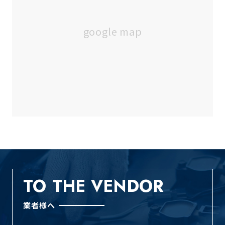
TO THE VENDOR
業者様へ