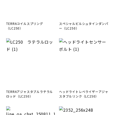
TERRAコイルスプリング
スペシャルビルシュタインダンパ
（LC250）
ー（LC250）
TERRAアジャスタブルラテラル
ヘッドライトレベライザーアジャ
ロッド（LC250）
スタブルリンク（LC250）