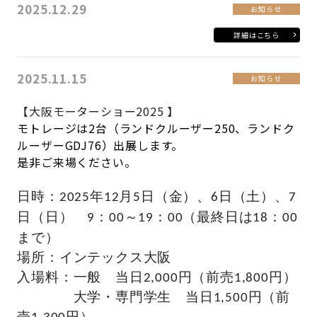
2025.12.29
お知らせ
詳細はこちら
2025.11.15
お知らせ
【大阪モーターショー2025 】
モトレージは2台（ランドクルーザー250、ランドク
ルーザーGDJ76）出展します。
是非ご来場ください。
日時：2025年12月5日（金）、6日（土）、7
日（日） 9：00～19：00（最終日は18：00
まで）
場所：インテックス大阪
入場料：一般 当日2,000円（前売1,800円）
大学・専門学生
当日1,500円（前