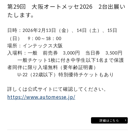
第29回 大阪オートメッセ2026 2台出展い
たします。
日時：2026
年2月13日（金）、14
日（土）、15
日
（日） 9：00～18：00
場所：インテックス大阪
入場料：一般 前売券 3,000円 当日券 3,500円
一般チケット1枚に付き中学生以下1名まで保護
者同伴に限り入場無料（要年齢証明書）
U-22（22歳以下）特別優待チケットもあり
詳しくは公式サイトにて確認してください。
https://www.automesse.jp/
詳細はこちら