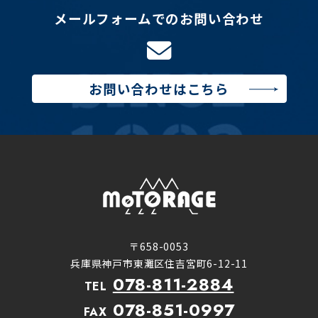
メールフォームでのお問い合わせ
お問い合わせはこちら
〒658-0053
兵庫県神戸市東灘区住吉宮町6-12-11
078-811-2884
TEL
078-851-0997
FAX