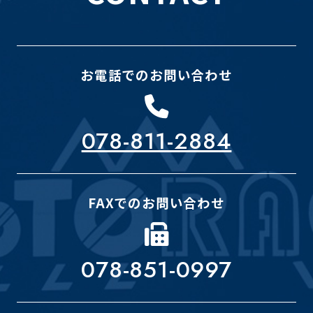
お電話でのお問い合わせ
078-811-2884
FAXでのお問い合わせ
078-851-0997