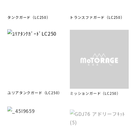
タンクガード（LC250）
トランスファガード（LC250）
ユリアタンクガード（LC250）
ミッションガード（LC250）