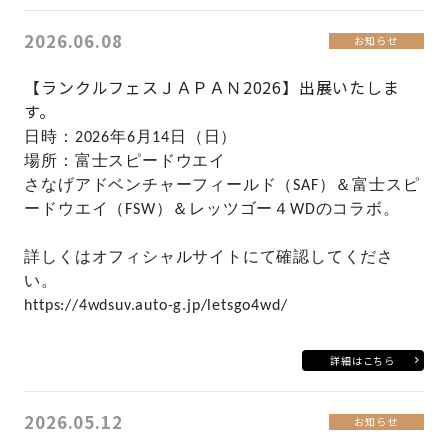
2026.06.08
お知らせ
【ランクルフェスＪＡＰＡＮ2026】出展いたしま
す。
日時：2026
年6月14
日（日）
場所：富士スピードウエイ
さなげアドベンチャーフィールド（SAF）＆富士スピ
ードウエイ（FSW）＆レッツゴー４WDのコラボ。
詳しくはオフィシャルサイトにて確認してくださ
い。
https://4wdsuv.auto-g.jp/letsgo4wd/
詳細はこちら
2026.05.12
お知らせ