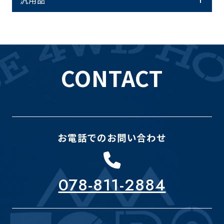
汎用品
CONTACT
お電話でのお問い合わせ
078-811-2884