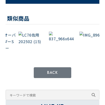
類似商品
BACK