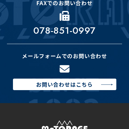
FAXでのお問い合わせ
078-851-0997
メールフォームでのお問い合わせ
お問い合わせはこちら