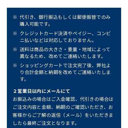
代引き、銀行振込もしくは郵便振替でのみ
購入可能です。
クレジットカード決済やペイジー、コンビ
ニ払いなどは対応しておりません。
送料は商品の大きさ・重量・地域によって
異なるため、改めてご連絡いたします。
ショッピングカートで注文完了後、弊社よ
り合計金額と納期を改めてご連絡いたしま
す。
２営業日以内にメールにて
お振込みの場合はご入金確認、代引きの場合は
ご注文内容と金額、納期のご確認いただき、お
客様からご了解の返信（メール）をいただきま
したら最終ご注文となります。