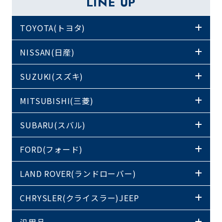
LINE UP
TOYOTA(トヨタ)
NISSAN(日産)
SUZUKI(スズキ)
MITSUBISHI(三菱)
SUBARU(スバル)
FORD(フォード)
LAND ROVER(ランドローバー)
CHRYSLER(クライスラー)JEEP