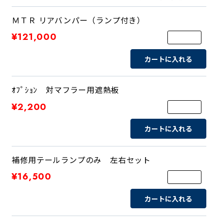
ＭＴＲ リアバンパー（ランプ付き）
¥121,000
カートに入れる
ｵﾌﾟｼｮﾝ 対マフラー用遮熱板
¥2,200
カートに入れる
補修用テールランプのみ 左右セット
¥16,500
カートに入れる