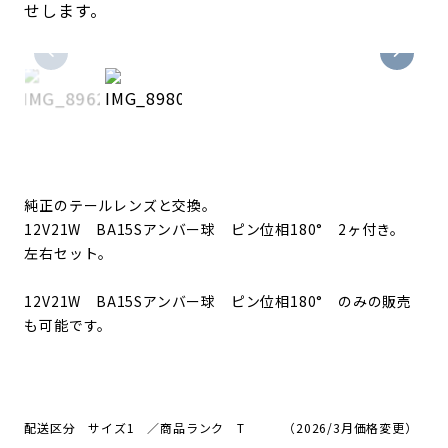
せします。
純正のテールレンズと交換。
12V21W BA15Sアンバー球
ピン位相180°
2ヶ付き。
左右セット。
12V21W BA15Sアンバー球 ピン位相180° のみの販売
も可能です。
配送区分 サイズ1
／商品ランク T （2026/3月価格変更）