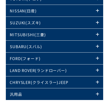
NISSAN(日産)
SUZUKI(スズキ)
MITSUBISHI(三菱)
SUBARU(スバル)
FORD(フォード)
LAND ROVER(ランドローバー)
CHRYSLER(クライスラー)JEEP
汎用品