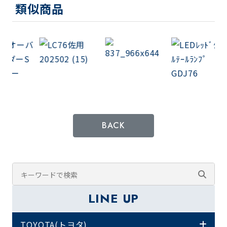
類似商品
BACK
LINE UP
TOYOTA(トヨタ)