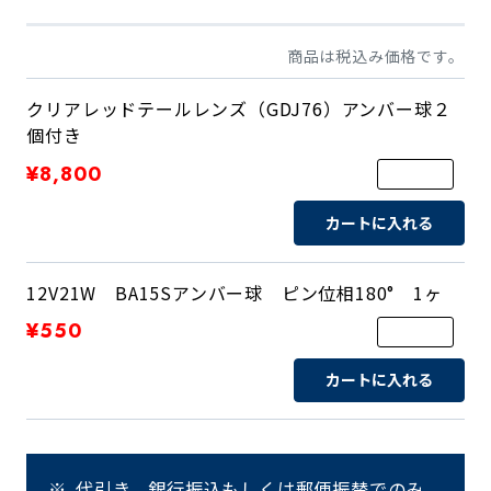
商品は税込み価格です。
クリアレッドテールレンズ（GDJ76）アンバー球２
個付き
¥8,800
カートに入れる
12V21W BA15Sアンバー球 ピン位相180° 1ヶ
¥550
カートに入れる
代引き、銀行振込もしくは郵便振替でのみ