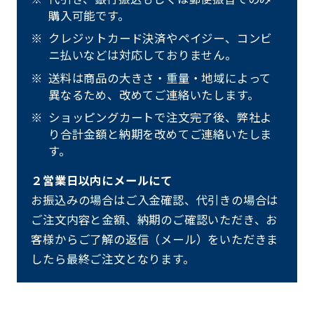
購入可能です。
クレジットカード決済やペイジー、コンビ
ニ払いなどは対応しておりません。
送料は商品の大きさ・重量・地域によって
異なるため、改めてご連絡いたします。
ショッピングカートで注文完了後、弊社よ
り合計金額と納期を改めてご連絡いたしま
す。
２営業日以内にメールにて
お振込みの場合はご入金確認、代引きの場合は
ご注文内容と金額、納期のご確認いただき、お
客様からご了解の返信（メール）をいただきま
したら最終ご注文となります。