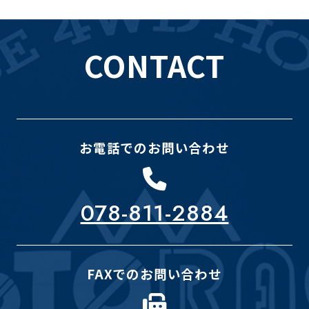
CONTACT
お電話でのお問い合わせ
078-811-2884
FAXでのお問い合わせ