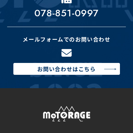
078-851-0997
メールフォームでのお問い合わせ
お問い合わせはこちら