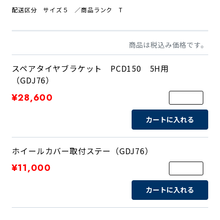
配送区分 サイズ５
／商品ランク T
商品は税込み価格です。
スペアタイヤブラケット PCD150 5H用
（GDJ76）
¥28,600
カートに入れる
ホイールカバー取付ステー（GDJ76）
¥11,000
カートに入れる