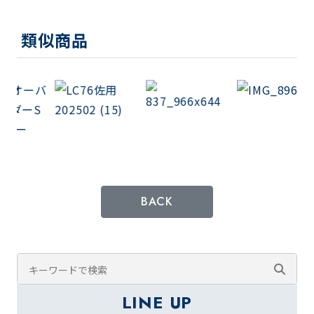
類似商品
BACK
LINE UP