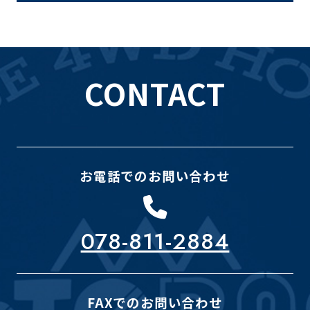
CONTACT
お電話でのお問い合わせ
078-811-2884
FAXでのお問い合わせ