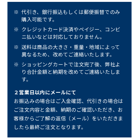
代引き、銀行振込もしくは郵便振替でのみ
購入可能です。
クレジットカード決済やペイジー、コンビ
ニ払いなどは対応しておりません。
送料は商品の大きさ・重量・地域によって
異なるため、改めてご連絡いたします。
ショッピングカートで注文完了後、弊社よ
り合計金額と納期を改めてご連絡いたしま
す。
２営業日以内にメールにて
お振込みの場合はご入金確認、代引きの場合は
ご注文内容と金額、納期のご確認いただき、お
客様からご了解の返信（メール）をいただきま
したら最終ご注文となります。