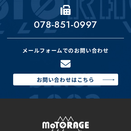
078-851-0997
メールフォームでのお問い合わせ
お問い合わせはこちら