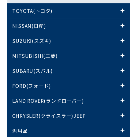
TOYOTA(トヨタ)
NISSAN(日産)
SUZUKI(スズキ)
MITSUBISHI(三菱)
SUBARU(スバル)
FORD(フォード)
LAND ROVER(ランドローバー)
CHRYSLER(クライスラー)JEEP
汎用品