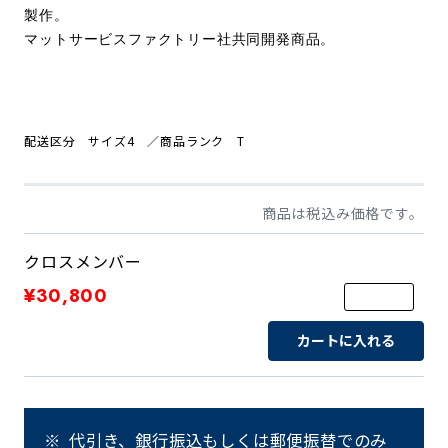
製作。
マットサービスファクトリー社共同開発商品。
配送区分 サイズ4
／商品
ランク T
商品は税込み価格です。
クロスメンバー
¥30,800
カートに入れる
代引き、銀行振込もしくは郵便振替でのみ