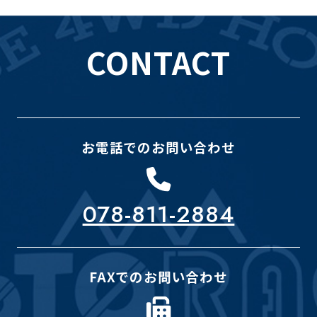
CONTACT
お電話でのお問い合わせ
078-811-2884
FAXでのお問い合わせ