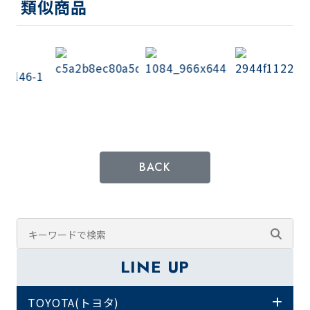
類似商品
BACK
LINE UP
TOYOTA(トヨタ)