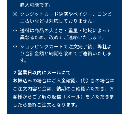
購入可能です。
クレジットカード決済やペイジー、コンビ
ニ払いなどは対応しておりません。
送料は商品の大きさ・重量・地域によって
異なるため、改めてご連絡いたします。
ショッピングカートで注文完了後、弊社よ
り合計金額と納期を改めてご連絡いたしま
す。
２営業日以内にメールにて
お振込みの場合はご入金確認、代引きの場合は
ご注文内容と金額、納期のご確認いただき、お
客様からご了解の返信（メール）をいただきま
したら最終ご注文となります。