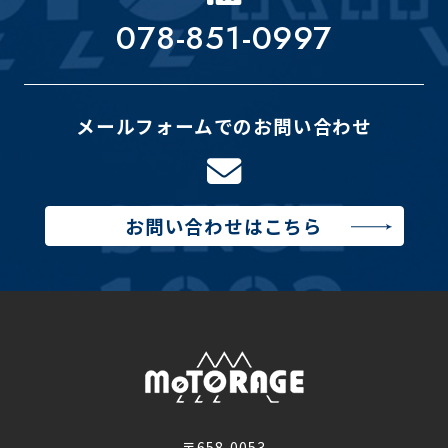
078-851-0997
メールフォームでのお問い合わせ
お問い合わせはこちら
〒658-0053