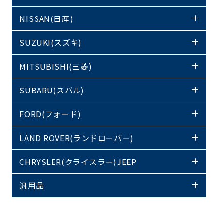
NISSAN(日産)
SUZUKI(スズキ)
MITSUBISHI(三菱)
SUBARU(スバル)
FORD(フォード)
LAND ROVER(ランドローバー)
CHRYSLER(クライスラー)JEEP
汎用品