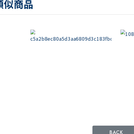
類似商品
BACK