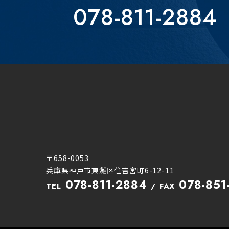
078-811-2884
〒658-0053
兵庫県神戸市東灘区住吉宮町6-12-11
078-811-2884
078-851
TEL
FAX