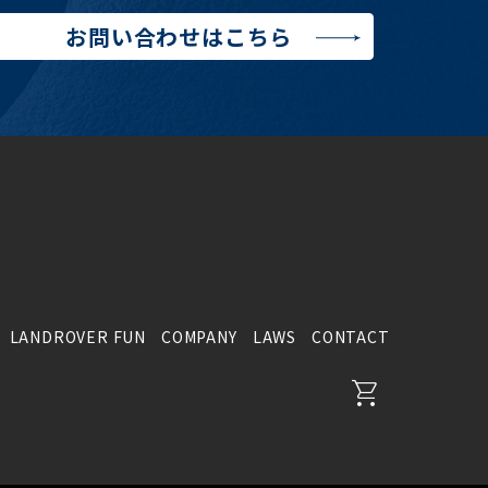
お問い合わせはこちら
LANDROVER FUN
COMPANY
LAWS
CONTACT