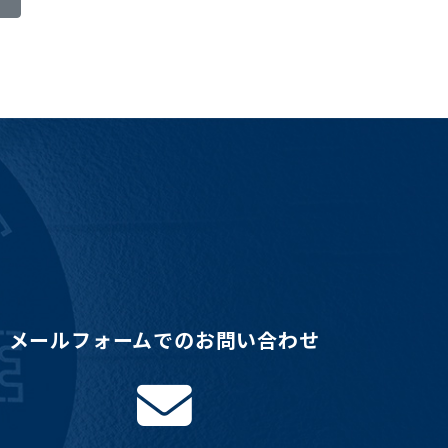
メールフォームでのお問い合わせ