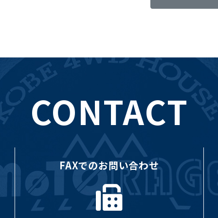
CONTACT
FAXでのお問い合わせ