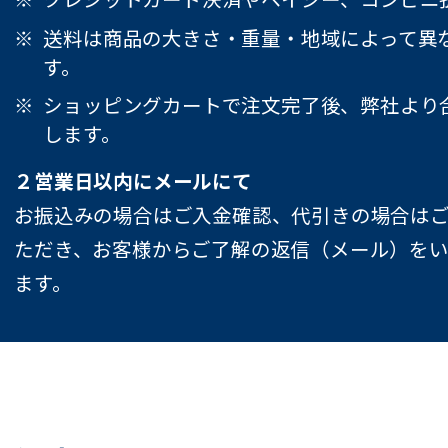
送料は商品の大きさ・重量・地域によって異
す。
ショッピングカートで注文完了後、弊社より
します。
２営業日以内にメールにて
お振込みの場合はご入金確認、代引きの場合は
ただき、お客様からご了解の返信（メール）を
ます。