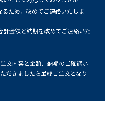
なるため、改めてご連絡いたしま
合計金額と納期を改めてご連絡いた
ご注文内容と金額、納期のご確認い
いただきましたら最終ご注文となり