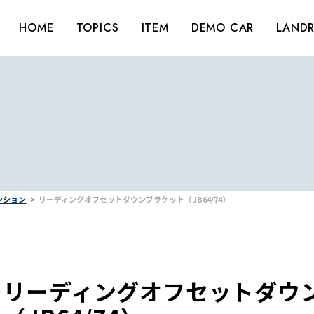
HOME
TOPICS
ITEM
DEMO CAR
LANDR
ペンション
リーディングオフセットダウンブラケット（JB64/74）
リーディングオフセットダウ