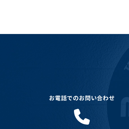
お電話でのお問い合わせ