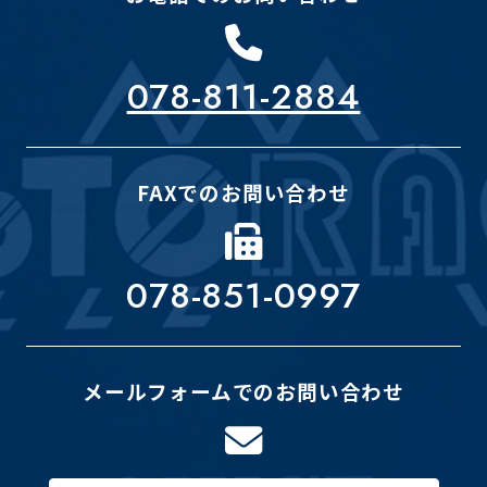
078-811-2884
FAXでのお問い合わせ
078-851-0997
メールフォームでのお問い合わせ