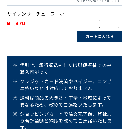
サイレンサーチューブ 小
¥1,870
カートに入れる
代引き、銀行振込もしくは郵便振替でのみ
購入可能です。
クレジットカード決済やペイジー、コンビ
ニ払いなどは対応しておりません。
送料は商品の大きさ・重量・地域によって
異なるため、改めてご連絡いたします。
ショッピングカートで注文完了後、弊社よ
り合計金額と納期を改めてご連絡いたしま
す。