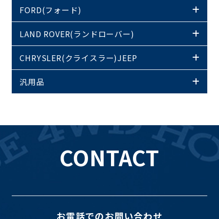
FORD(フォード)
LAND ROVER(ランドローバー)
CHRYSLER(クライスラー)JEEP
汎用品
CONTACT
お電話でのお問い合わせ