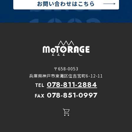
お問い合わせはこちら
〒658-0053
兵庫県神戸市東灘区住吉宮町6-12-11
078-811-2884
TEL
078-851-0997
FAX