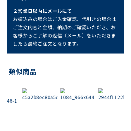
２営業日以内にメールにて
お振込みの場合はご入金確認、代引きの場合は
ご注文内容と金額、納期のご確認いただき、お
客様からご了解の返信（メール）をいただきま
したら最終ご注文となります。
類似商品