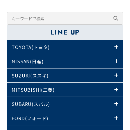
LINE UP
TOYOTA(トヨタ)
NISSAN(日産)
SUZUKI(スズキ)
MITSUBISHI(三菱)
SUBARU(スバル)
FORD(フォード)