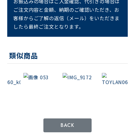
お振込みの場合はご入金確認、代引きの場合は
ご注文内容と金額、納期のご確認いただき、お
客様からご了解の返信（メール）をいただきま
したら最終ご注文となります。
類似商品
BACK