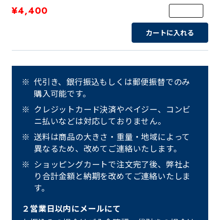
¥4,400
カートに入れる
代引き、銀行振込もしくは郵便振替でのみ
購入可能です。
クレジットカード決済やペイジー、コンビ
ニ払いなどは対応しておりません。
送料は商品の大きさ・重量・地域によって
異なるため、改めてご連絡いたします。
ショッピングカートで注文完了後、弊社よ
り合計金額と納期を改めてご連絡いたしま
す。
２営業日以内にメールにて