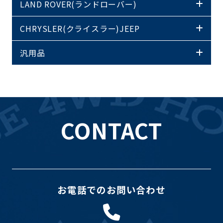
LAND ROVER(ランドローバー)
CHRYSLER(クライスラー)JEEP
汎用品
CONTACT
お電話でのお問い合わせ