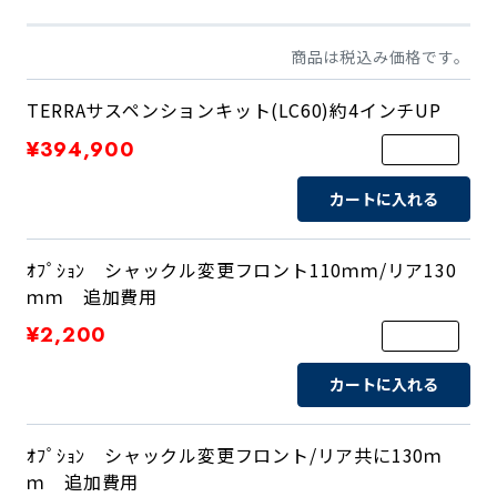
商品は税込み価格です。
TERRAサスペンションキット(LC60)約4インチUP
¥394,900
カートに入れる
ｵﾌﾟｼｮﾝ シャックル変更フロント110ｍｍ/リア130
ｍｍ 追加費用
¥2,200
カートに入れる
ｵﾌﾟｼｮﾝ シャックル変更フロント/リア共に130ｍ
ｍ 追加費用