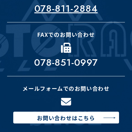
078-811-2884
FAXでのお問い合わせ
078-851-0997
メールフォームでのお問い合わせ
お問い合わせはこちら