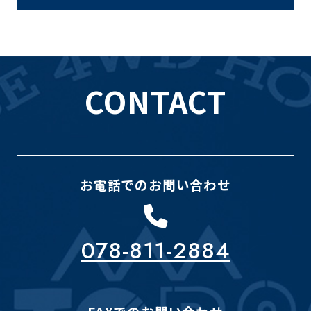
CONTACT
お電話でのお問い合わせ
078-811-2884