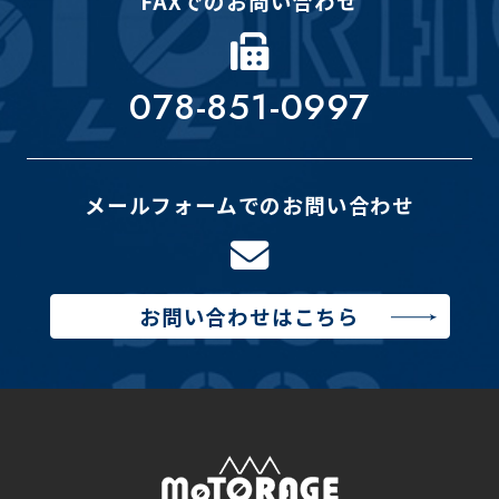
FAXでのお問い合わせ
078-851-0997
メールフォームでのお問い合わせ
お問い合わせはこちら