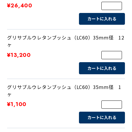
¥26,400
カートに入れる
グリサブルウレタンブッシュ（LC60）35ｍｍ径 12
ヶ
¥13,200
カートに入れる
グリサブルウレタンブッシュ（LC60）35ｍｍ径 1
ヶ
¥1,100
カートに入れる