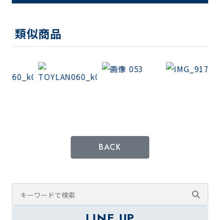
類似商品
BACK
LINE UP