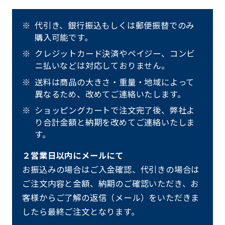
代引き、銀行振込もしくは郵便振替でのみ
購入可能です。
クレジットカード決済やペイジー、コンビ
ニ払いなどは対応しておりません。
送料は商品の大きさ・重量・地域によって
異なるため、改めてご連絡いたします。
ショッピングカートで注文完了後、弊社よ
り合計金額と納期を改めてご連絡いたしま
す。
２営業日以内にメールにて
お振込みの場合はご入金確認、代引きの場合は
ご注文内容と金額、納期のご確認いただき、お
客様からご了解の返信（メール）をいただきま
したら最終ご注文となります。