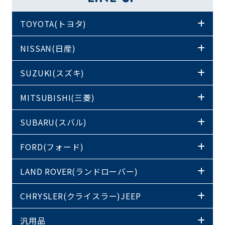
TOYOTA(トヨタ)
NISSAN(日産)
SUZUKI(スズキ)
MITSUBISHI(三菱)
SUBARU(スバル)
FORD(フォード)
LAND ROVER(ランドローバー)
CHRYSLER(クライスラー)JEEP
汎用品