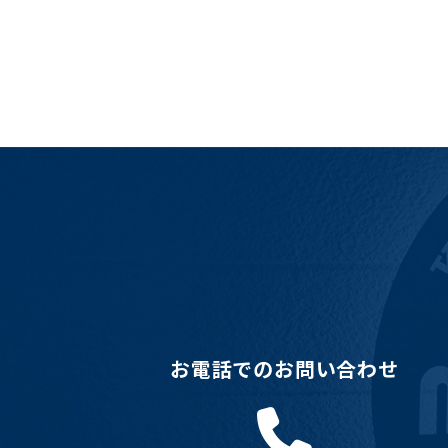
お電話でのお問い合わせ