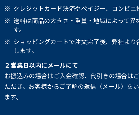
クレジットカード決済やペイジー、コンビニ
送料は商品の大きさ・重量・地域によって異
す。
ショッピングカートで注文完了後、弊社より
します。
２営業日以内にメールにて
お振込みの場合はご入金確認、代引きの場合は
ただき、お客様からご了解の返信（メール）を
ます。