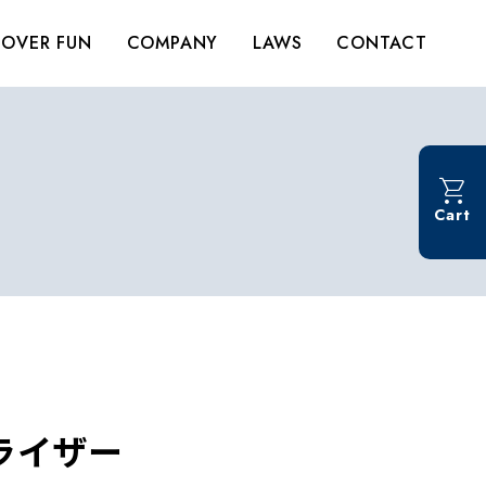
OVER FUN
COMPANY
LAWS
CONTACT
Cart
ライザー