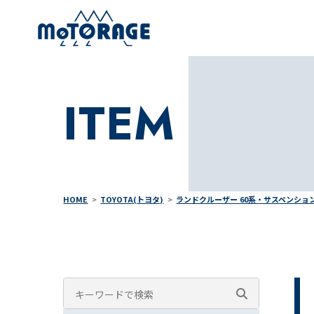
ITEM
HOME
TOYOTA(トヨタ)
ランドクルーザー 60系・サスペンショ