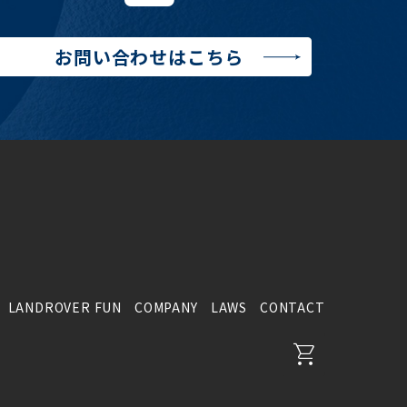
お問い合わせはこちら
LANDROVER FUN
COMPANY
LAWS
CONTACT