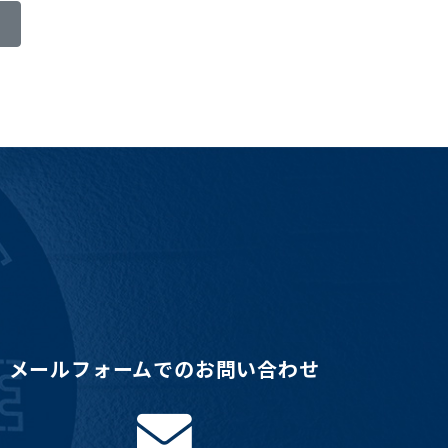
メールフォームでのお問い合わせ