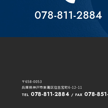
078-811-2884
〒658-0053
兵庫県神戸市東灘区住吉宮町6-12-11
078-811-2884
078-851
TEL
FAX