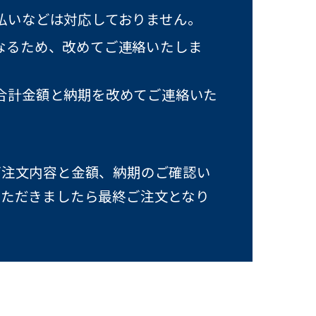
払いなどは対応しておりません。
なるため、改めてご連絡いたしま
合計金額と納期を改めてご連絡いた
ご注文内容と金額、納期のご確認い
いただきましたら最終ご注文となり