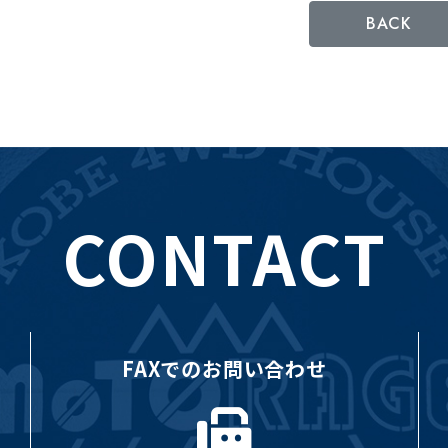
BACK
CONTACT
FAXでのお問い合わせ